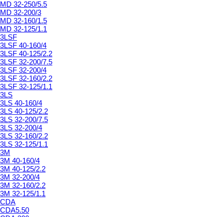
MD 32-250/5.5
MD 32-200/3
MD 32-160/1.5
MD 32-125/1.1
3LSF
3LSF 40-160/4
3LSF 40-125/2.2
3LSF 32-200/7.5
3LSF 32-200/4
3LSF 32-160/2.2
3LSF 32-125/1.1
3LS
3LS 40-160/4
3LS 40-125/2.2
3LS 32-200/7.5
3LS 32-200/4
3LS 32-160/2.2
3LS 32-125/1.1
3M
3M 40-160/4
3M 40-125/2.2
3M 32-200/4
3M 32-160/2.2
3M 32-125/1.1
CDA
CDA5.50