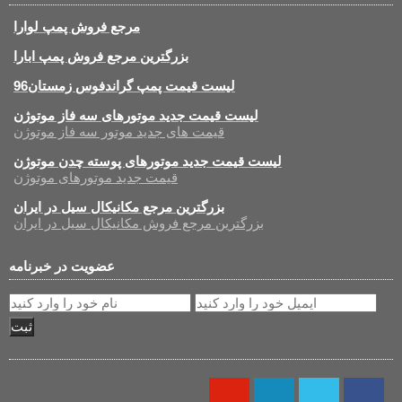
مرجع فروش پمپ لوارا
بزرگترین مرجع فروش پمپ ابارا
لیست قیمت پمپ گراندفوس زمستان96
لیست قیمت جدید موتورهای سه فاز موتوژن
قیمت های جدید موتور سه فاز موتوژن
لیست قیمت جدید موتورهای پوسته چدن موتوژن
قیمت جدید موتورهای موتوژن
بزرگترین مرجع مکانیکال سیل در ایران
بزرگترین مرجع فروش مکانیکال سیل در ایران
عضویت در خبرنامه
ثبت