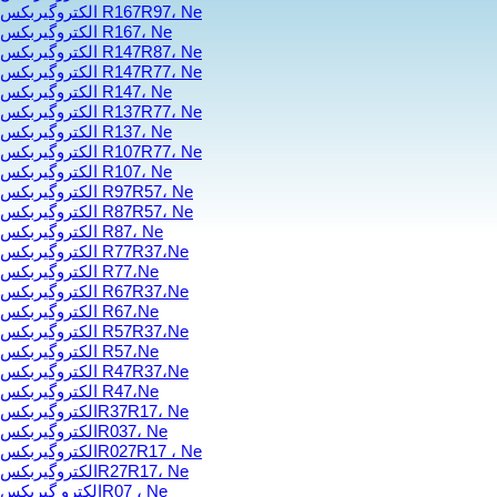
الکتروگیربکس R167R97، Ne
الکتروگیربکس R167، Ne
الکتروگیربکس R147R87، Ne
الکتروگیربکس R147R77، Ne
الکتروگیربکس R147، Ne
الکتروگیربکس R137R77، Ne
الکتروگیربکس R137، Ne
الکتروگیربکس R107R77، Ne
الکتروگیربکس R107، Ne
الکتروگیربکس R97R57، Ne
الکتروگیربکس R87R57، Ne
الکتروگیربکس R87، Ne
الکتروگیربکس R77R37،Ne
الکتروگیربکس R77،Ne
الکتروگیربکس R67R37،Ne
الکتروگیربکس R67،Ne
الکتروگیربکس R57R37،Ne
الکتروگیربکس R57،Ne
الکتروگیربکس R47R37،Ne
الکتروگیربکس R47،Ne
الکتروگیربکسR37R17، Ne
الکتروگیربکسR037، Ne
الکتروگیربکسR027R17 ، Ne
الکتروگیربکسR27R17، Ne
الکترو گیربکسR07 ، Ne