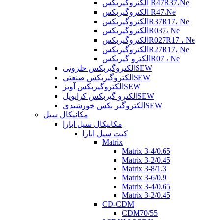
الکتروگیربکس R47R37،Ne
الکتروگیربکس R47،Ne
الکتروگیربکسR37R17، Ne
الکتروگیربکسR037، Ne
الکتروگیربکسR027R17 ، Ne
الکتروگیربکسR27R17، Ne
الکترو گیربکسR07 ، Ne
الکتروگیربکس حلزونیSEW
الکتروگیربکس صنعتیSEW
الکتروگیربکس آویزSEW
الکترو گیربکس کرانویلSEW
الکتروگیر بکس خورشیدیSEW
مکانیکال سیل
مکانیکال سیل ابارا
کیت سیل ابارا
Matrix
Matrix 3-4/0.65
Matrix 3-2/0.45
Matrix 3-8/1.3
Matrix 3-6/0.9
Matrix 3-4/0.65
Matrix 3-2/0.45
CD-CDM
CDM70/55