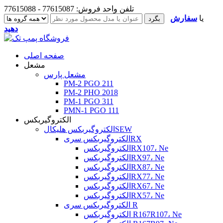
تلفن واحد فروش: 77615087 - 77615088
یا
سفارش
دهید
صفحه اصلی
مشعل
مشعل پارس
PM-2 PGO 211
PM-2 PHO 2018
PM-1 PGO 311
PMN-1 PGO 111
الکتروگیربکس
الکتروگیربکس هلیکالSEW
الکتروگیربکس سریRX
الکتروگیربکسRX107، Ne
الکتروگیربکسRX97، Ne
الکتروگیربکسRX87، Ne
الکتروگیربکسRX77، Ne
الکتروگیربکسRX67، Ne
الکتروگیربکسRX57، Ne
الکتروگیربکس سری R
الکتروگیربکس R167R107، Ne