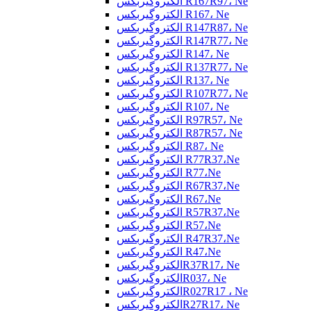
الکتروگیربکس R167R97، Ne
الکتروگیربکس R167، Ne
الکتروگیربکس R147R87، Ne
الکتروگیربکس R147R77، Ne
الکتروگیربکس R147، Ne
الکتروگیربکس R137R77، Ne
الکتروگیربکس R137، Ne
الکتروگیربکس R107R77، Ne
الکتروگیربکس R107، Ne
الکتروگیربکس R97R57، Ne
الکتروگیربکس R87R57، Ne
الکتروگیربکس R87، Ne
الکتروگیربکس R77R37،Ne
الکتروگیربکس R77،Ne
الکتروگیربکس R67R37،Ne
الکتروگیربکس R67،Ne
الکتروگیربکس R57R37،Ne
الکتروگیربکس R57،Ne
الکتروگیربکس R47R37،Ne
الکتروگیربکس R47،Ne
الکتروگیربکسR37R17، Ne
الکتروگیربکسR037، Ne
الکتروگیربکسR027R17 ، Ne
الکتروگیربکسR27R17، Ne