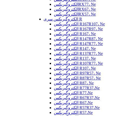
الکتروگیربکسRX77، Ne
الکتروگیربکسRX67، Ne
الکتروگیربکسRX57، Ne
الکتروگیربکس سری R
الکتروگیربکس R167R107، Ne
الکتروگیربکس R167R97، Ne
الکتروگیربکس R167، Ne
الکتروگیربکس R147R87، Ne
الکتروگیربکس R147R77، Ne
الکتروگیربکس R147، Ne
الکتروگیربکس R137R77، Ne
الکتروگیربکس R137، Ne
الکتروگیربکس R107R77، Ne
الکتروگیربکس R107، Ne
الکتروگیربکس R97R57، Ne
الکتروگیربکس R87R57، Ne
الکتروگیربکس R87، Ne
الکتروگیربکس R77R37،Ne
الکتروگیربکس R77،Ne
الکتروگیربکس R67R37،Ne
الکتروگیربکس R67،Ne
الکتروگیربکس R57R37،Ne
الکتروگیربکس R57،Ne