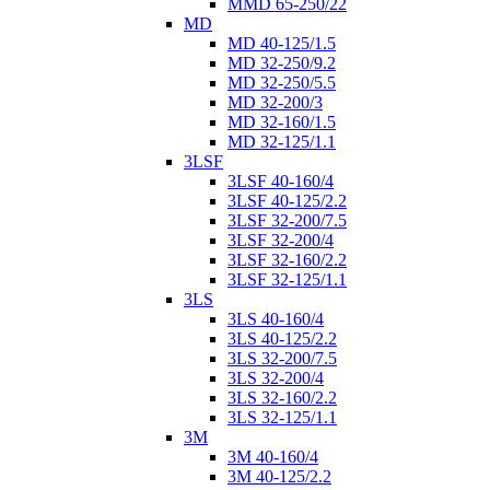
MMD 65-250/22
MD
MD 40-125/1.5
MD 32-250/9.2
MD 32-250/5.5
MD 32-200/3
MD 32-160/1.5
MD 32-125/1.1
3LSF
3LSF 40-160/4
3LSF 40-125/2.2
3LSF 32-200/7.5
3LSF 32-200/4
3LSF 32-160/2.2
3LSF 32-125/1.1
3LS
3LS 40-160/4
3LS 40-125/2.2
3LS 32-200/7.5
3LS 32-200/4
3LS 32-160/2.2
3LS 32-125/1.1
3M
3M 40-160/4
3M 40-125/2.2