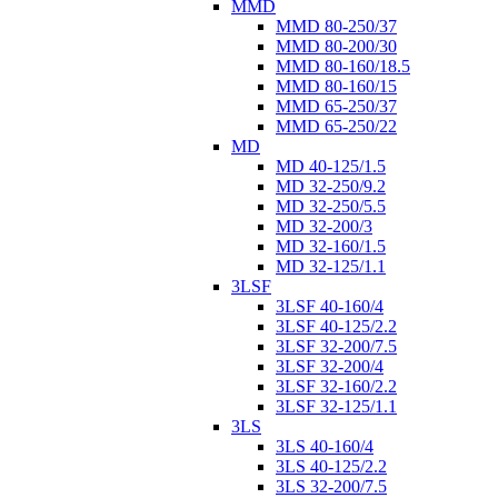
MMD
MMD 80-250/37
MMD 80-200/30
MMD 80-160/18.5
MMD 80-160/15
MMD 65-250/37
MMD 65-250/22
MD
MD 40-125/1.5
MD 32-250/9.2
MD 32-250/5.5
MD 32-200/3
MD 32-160/1.5
MD 32-125/1.1
3LSF
3LSF 40-160/4
3LSF 40-125/2.2
3LSF 32-200/7.5
3LSF 32-200/4
3LSF 32-160/2.2
3LSF 32-125/1.1
3LS
3LS 40-160/4
3LS 40-125/2.2
3LS 32-200/7.5