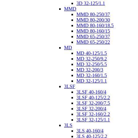
3D 32-125/1.1
MMD
MMD 80-250/37
MMD 80-200/30
MMD 80-160/18.5
MMD 80-160/15
MMD 65-250/37
MMD 65-250/22
MD
MD 40-125/1.5
MD 32-250/9.2
MD 32-250/5.5
MD 32-200/3
MD 32-160/1.5
MD 32-125/1.1
3LSF
3LSF 40-160/4
3LSF 40-125/2.2
3LSF 32-200/7.5
3LSF 32-200/4
3LSF 32-160/2.2
3LSF 32-125/1.1
3LS
3LS 40-160/4
3LS 40-125/2.2