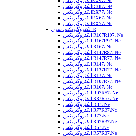
الکتروگیربکسRX97، Ne
الکتروگیربکسRX87، Ne
الکتروگیربکسRX77، Ne
الکتروگیربکسRX67، Ne
الکتروگیربکسRX57، Ne
الکتروگیربکس سری R
الکتروگیربکس R167R107، Ne
الکتروگیربکس R167R97، Ne
الکتروگیربکس R167، Ne
الکتروگیربکس R147R87، Ne
الکتروگیربکس R147R77، Ne
الکتروگیربکس R147، Ne
الکتروگیربکس R137R77، Ne
الکتروگیربکس R137، Ne
الکتروگیربکس R107R77، Ne
الکتروگیربکس R107، Ne
الکتروگیربکس R97R57، Ne
الکتروگیربکس R87R57، Ne
الکتروگیربکس R87، Ne
الکتروگیربکس R77R37،Ne
الکتروگیربکس R77،Ne
الکتروگیربکس R67R37،Ne
الکتروگیربکس R67،Ne
الکتروگیربکس R57R37،Ne