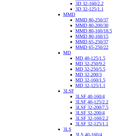
3D 32-160/2.2
3D 32-125/1.1
MMD
MMD 80-250/37
MMD 80-200/30
MMD 80-160/18.5
MMD 80-160/15
MMD 65-250/37
MMD 65-250/22
MD
MD 40-125/1.5
MD 32-250/9.2
MD 32-250/5.5
MD 32-200/3
MD 32-160/1.5
MD 32-125/1.1
3LSF
3LSF 40-160/4
3LSF 40-125/2.2
3LSF 32-200/7.5
3LSF 32-200/4
3LSF 32-160/2.2
3LSF 32-125/1.1
3LS
3LS 40-160/4