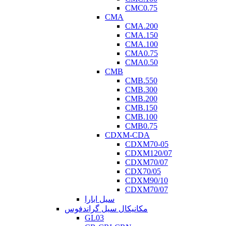
CMC0.75
CMA
CMA.200
CMA.150
CMA.100
CMA0.75
CMA0.50
CMB
CMB.550
CMB.300
CMB.200
CMB.150
CMB.100
CMB0.75
CDXM-CDA
CDXM70-05
CDXM120/07
CDXM70/07
CDX70/05
CDXM90/10
CDXM70/07
سیل ابارا
مکانیکال سیل گراندفوس
GL03