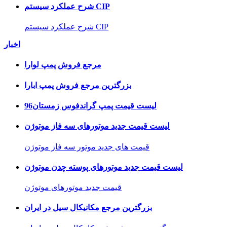
شرح عملکرد سیستم CIP
شرح عملکرد سیستم CIP
اخبار
مرجع فروش پمپ لوارا
بزرگترین مرجع فروش پمپ ابارا
لیست قیمت پمپ گراندفوس زمستان96
لیست قیمت جدید موتورهای سه فاز موتوژن
قیمت های جدید موتور سه فاز موتوژن
لیست قیمت جدید موتورهای پوسته چدن موتوژن
قیمت جدید موتورهای موتوژن
بزرگترین مرجع مکانیکال سیل در ایران