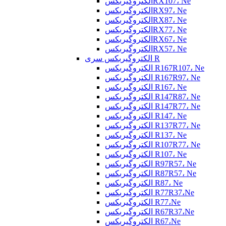
الکتروگیربکسRX107، Ne
الکتروگیربکسRX97، Ne
الکتروگیربکسRX87، Ne
الکتروگیربکسRX77، Ne
الکتروگیربکسRX67، Ne
الکتروگیربکسRX57، Ne
الکتروگیربکس سری R
الکتروگیربکس R167R107، Ne
الکتروگیربکس R167R97، Ne
الکتروگیربکس R167، Ne
الکتروگیربکس R147R87، Ne
الکتروگیربکس R147R77، Ne
الکتروگیربکس R147، Ne
الکتروگیربکس R137R77، Ne
الکتروگیربکس R137، Ne
الکتروگیربکس R107R77، Ne
الکتروگیربکس R107، Ne
الکتروگیربکس R97R57، Ne
الکتروگیربکس R87R57، Ne
الکتروگیربکس R87، Ne
الکتروگیربکس R77R37،Ne
الکتروگیربکس R77،Ne
الکتروگیربکس R67R37،Ne
الکتروگیربکس R67،Ne