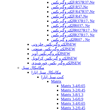
الکتروگیربکس R57R37،Ne
الکتروگیربکس R57،Ne
الکتروگیربکس R47R37،Ne
الکتروگیربکس R47،Ne
الکتروگیربکسR37R17، Ne
الکتروگیربکسR037، Ne
الکتروگیربکسR027R17 ، Ne
الکتروگیربکسR27R17، Ne
الکترو گیربکسR07 ، Ne
الکتروگیربکس حلزونیSEW
الکتروگیربکس صنعتیSEW
الکتروگیربکس آویزSEW
الکترو گیربکس کرانویلSEW
الکتروگیر بکس خورشیدیSEW
مکانیکال سیل
مکانیکال سیل ابارا
کیت سیل ابارا
Matrix
Matrix 3-4/0.65
Matrix 3-2/0.45
Matrix 3-8/1.3
Matrix 3-6/0.9
Matrix 3-4/0.65
Matrix 3-2/0.45