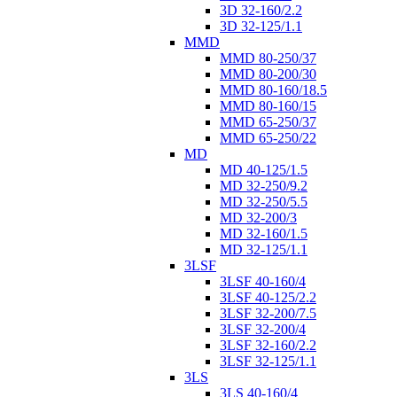
3D 32-160/2.2
3D 32-125/1.1
MMD
MMD 80-250/37
MMD 80-200/30
MMD 80-160/18.5
MMD 80-160/15
MMD 65-250/37
MMD 65-250/22
MD
MD 40-125/1.5
MD 32-250/9.2
MD 32-250/5.5
MD 32-200/3
MD 32-160/1.5
MD 32-125/1.1
3LSF
3LSF 40-160/4
3LSF 40-125/2.2
3LSF 32-200/7.5
3LSF 32-200/4
3LSF 32-160/2.2
3LSF 32-125/1.1
3LS
3LS 40-160/4