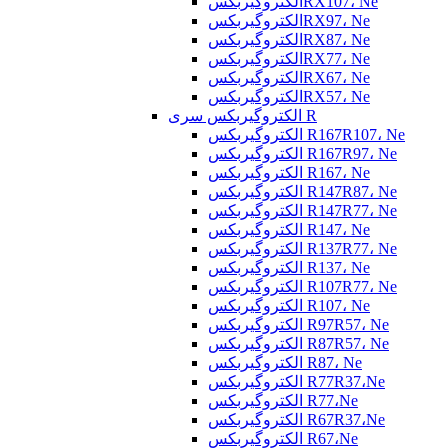
الکتروگیربکسRX107، Ne
الکتروگیربکسRX97، Ne
الکتروگیربکسRX87، Ne
الکتروگیربکسRX77، Ne
الکتروگیربکسRX67، Ne
الکتروگیربکسRX57، Ne
الکتروگیربکس سری R
الکتروگیربکس R167R107، Ne
الکتروگیربکس R167R97، Ne
الکتروگیربکس R167، Ne
الکتروگیربکس R147R87، Ne
الکتروگیربکس R147R77، Ne
الکتروگیربکس R147، Ne
الکتروگیربکس R137R77، Ne
الکتروگیربکس R137، Ne
الکتروگیربکس R107R77، Ne
الکتروگیربکس R107، Ne
الکتروگیربکس R97R57، Ne
الکتروگیربکس R87R57، Ne
الکتروگیربکس R87، Ne
الکتروگیربکس R77R37،Ne
الکتروگیربکس R77،Ne
الکتروگیربکس R67R37،Ne
الکتروگیربکس R67،Ne