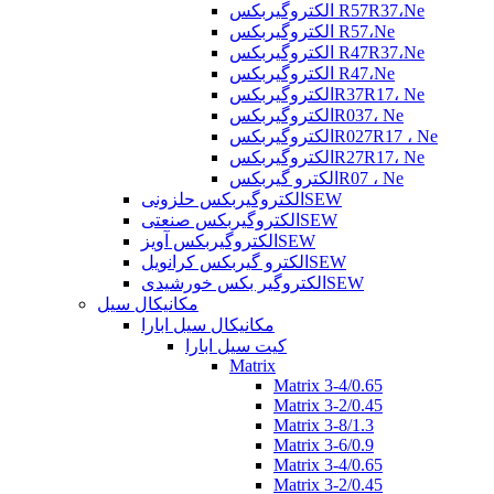
الکتروگیربکس R57R37،Ne
الکتروگیربکس R57،Ne
الکتروگیربکس R47R37،Ne
الکتروگیربکس R47،Ne
الکتروگیربکسR37R17، Ne
الکتروگیربکسR037، Ne
الکتروگیربکسR027R17 ، Ne
الکتروگیربکسR27R17، Ne
الکترو گیربکسR07 ، Ne
الکتروگیربکس حلزونیSEW
الکتروگیربکس صنعتیSEW
الکتروگیربکس آویزSEW
الکترو گیربکس کرانویلSEW
الکتروگیر بکس خورشیدیSEW
مکانیکال سیل
مکانیکال سیل ابارا
کیت سیل ابارا
Matrix
Matrix 3-4/0.65
Matrix 3-2/0.45
Matrix 3-8/1.3
Matrix 3-6/0.9
Matrix 3-4/0.65
Matrix 3-2/0.45