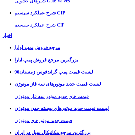
شیرهای کشویی Gate Valves
شرح عملکرد سیستم CIP
شرح عملکرد سیستم CIP
اخبار
مرجع فروش پمپ لوارا
بزرگترین مرجع فروش پمپ ابارا
لیست قیمت پمپ گراندفوس زمستان96
لیست قیمت جدید موتورهای سه فاز موتوژن
قیمت های جدید موتور سه فاز موتوژن
لیست قیمت جدید موتورهای پوسته چدن موتوژن
قیمت جدید موتورهای موتوژن
بزرگترین مرجع مکانیکال سیل در ایران