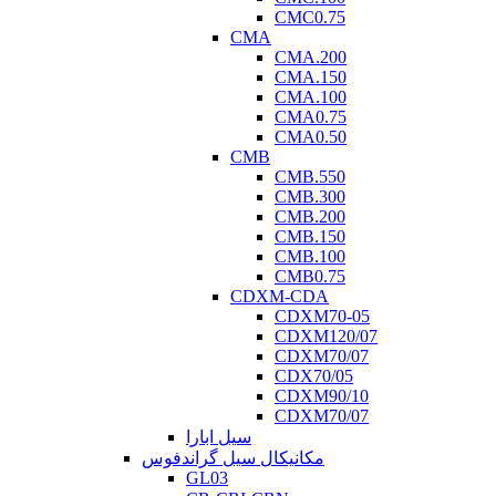
CMC0.75
CMA
CMA.200
CMA.150
CMA.100
CMA0.75
CMA0.50
CMB
CMB.550
CMB.300
CMB.200
CMB.150
CMB.100
CMB0.75
CDXM-CDA
CDXM70-05
CDXM120/07
CDXM70/07
CDX70/05
CDXM90/10
CDXM70/07
سیل ابارا
مکانیکال سیل گراندفوس
GL03