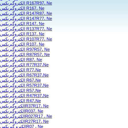
الکتروگیربکس R167R97، Ne
الکتروگیربکس R167، Ne
الکتروگیربکس R147R87، Ne
الکتروگیربکس R147R77، Ne
الکتروگیربکس R147، Ne
الکتروگیربکس R137R77، Ne
الکتروگیربکس R137، Ne
الکتروگیربکس R107R77، Ne
الکتروگیربکس R107، Ne
الکتروگیربکس R97R57، Ne
الکتروگیربکس R87R57، Ne
الکتروگیربکس R87، Ne
الکتروگیربکس R77R37،Ne
الکتروگیربکس R77،Ne
الکتروگیربکس R67R37،Ne
الکتروگیربکس R67،Ne
الکتروگیربکس R57R37،Ne
الکتروگیربکس R57،Ne
الکتروگیربکس R47R37،Ne
الکتروگیربکس R47،Ne
الکتروگیربکسR37R17، Ne
الکتروگیربکسR037، Ne
الکتروگیربکسR027R17 ، Ne
الکتروگیربکسR27R17، Ne
الکترو گیربکسR07 ، Ne