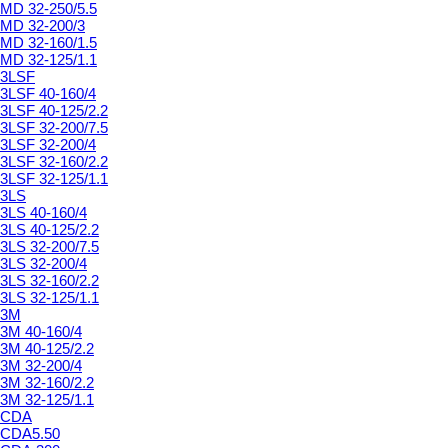
MD 32-250/5.5
MD 32-200/3
MD 32-160/1.5
MD 32-125/1.1
3LSF
3LSF 40-160/4
3LSF 40-125/2.2
3LSF 32-200/7.5
3LSF 32-200/4
3LSF 32-160/2.2
3LSF 32-125/1.1
3LS
3LS 40-160/4
3LS 40-125/2.2
3LS 32-200/7.5
3LS 32-200/4
3LS 32-160/2.2
3LS 32-125/1.1
3M
3M 40-160/4
3M 40-125/2.2
3M 32-200/4
3M 32-160/2.2
3M 32-125/1.1
CDA
CDA5.50