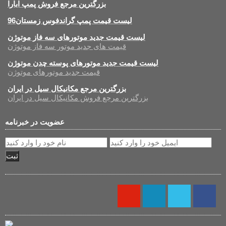
بزرگترین مرجع فروش پمپ ابارا
لیست قیمت پمپ گراندفوس زمستان96
لیست قیمت جدید موتورهای سه فاز موتوژن
قیمت های جدید موتور سه فاز موتوژن
لیست قیمت جدید موتورهای پوسته چدن موتوژن
قیمت جدید موتورهای موتوژن
بزرگترین مرجع مکانیکال سیل در ایران
بزرگترین مرجع فروش مکانیکال سیل در ایران
عضویت در خبرنامه
ثبت