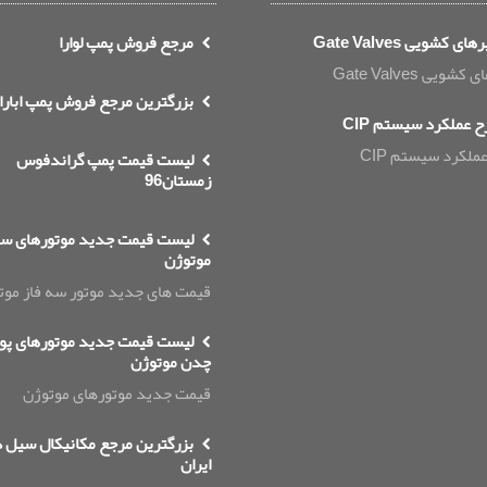
ای کشویی Gate Valves
مرجع فروش پمپ لوارا
شویی Gate Valves
بزرگترین مرجع فروش پمپ ابارا
 عملکرد سیستم CIP
لکرد سیستم CIP
لیست قیمت پمپ گراندفوس
زمستان96
لیست قیمت جدید موتورهای سه
موتوژن
قیمت های جدید موتور سه فاز موت
لیست قیمت جدید موتورهای پو
چدن موتوژن
قیمت جدید موتورهای موتوژن
بزرگترین مرجع مکانیکال سیل د
ایران