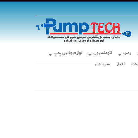
پمپ
اتوماسیون
لوازم جانبی پمپ
یمت
اخبار
سبد من