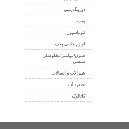
دوزینگ پمپ
پمپ
اتوماسیون
لوازم جانبی پمپ
همزن/میکسر/مخلوطکن
صنعتی
شیرآلات و اتصالات
تصفیه آب
کاتالوگ