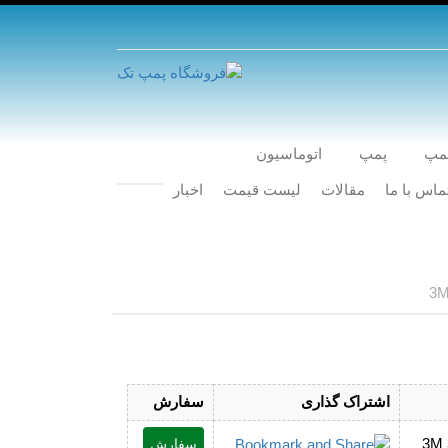
پمپ
پمپ
اتوماسیون
ماس با ما
مقالات
لیست قیمت
اخبار
3
اشتراک گذاری
سفارش
سفارش