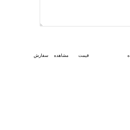
ه
قیمت
مشاهده
سفارش