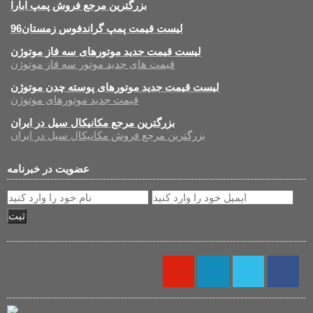
بزرگترین مرجع فروش پمپ ابارا
لیست قیمت پمپ گراندفوس زمستان96
لیست قیمت جدید موتورهای سه فاز موتوژن
قیمت های جدید موتور سه فاز موتوژن
لیست قیمت جدید موتورهای پوسته چدن موتوژن
قیمت جدید موتورهای موتوژن
بزرگترین مرجع مکانیکال سیل در ایران
بزرگترین مرجع فروش مکانیکال سیل در ایران
عضویت در خبرنامه
ثبت