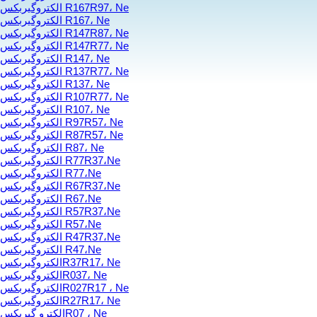
الکتروگیربکس R167R97، Ne
الکتروگیربکس R167، Ne
الکتروگیربکس R147R87، Ne
الکتروگیربکس R147R77، Ne
الکتروگیربکس R147، Ne
الکتروگیربکس R137R77، Ne
الکتروگیربکس R137، Ne
الکتروگیربکس R107R77، Ne
الکتروگیربکس R107، Ne
الکتروگیربکس R97R57، Ne
الکتروگیربکس R87R57، Ne
الکتروگیربکس R87، Ne
الکتروگیربکس R77R37،Ne
الکتروگیربکس R77،Ne
الکتروگیربکس R67R37،Ne
الکتروگیربکس R67،Ne
الکتروگیربکس R57R37،Ne
الکتروگیربکس R57،Ne
الکتروگیربکس R47R37،Ne
الکتروگیربکس R47،Ne
الکتروگیربکسR37R17، Ne
الکتروگیربکسR037، Ne
الکتروگیربکسR027R17 ، Ne
الکتروگیربکسR27R17، Ne
الکترو گیربکسR07 ، Ne