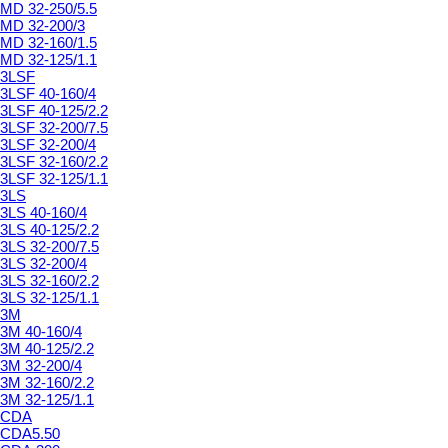
MD 32-250/5.5
MD 32-200/3
MD 32-160/1.5
MD 32-125/1.1
3LSF
3LSF 40-160/4
3LSF 40-125/2.2
3LSF 32-200/7.5
3LSF 32-200/4
3LSF 32-160/2.2
3LSF 32-125/1.1
3LS
3LS 40-160/4
3LS 40-125/2.2
3LS 32-200/7.5
3LS 32-200/4
3LS 32-160/2.2
3LS 32-125/1.1
3M
3M 40-160/4
3M 40-125/2.2
3M 32-200/4
3M 32-160/2.2
3M 32-125/1.1
CDA
CDA5.50