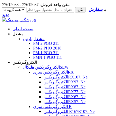
تلفن واحد فروش: 77615087 - 77615088
یا
سفارش
دهید
صفحه اصلی
مشعل
مشعل پارس
PM-2 PGO 211
PM-2 PHO 2018
PM-1 PGO 311
PMN-1 PGO 111
الکتروگیربکس
الکتروگیربکس هلیکالSEW
الکتروگیربکس سریRX
الکتروگیربکسRX107، Ne
الکتروگیربکسRX97، Ne
الکتروگیربکسRX87، Ne
الکتروگیربکسRX77، Ne
الکتروگیربکسRX67، Ne
الکتروگیربکسRX57، Ne
الکتروگیربکس سری R
الکتروگیربکس R167R107، Ne