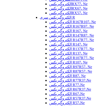
الکتروگیربکسRX77، Ne
الکتروگیربکسRX67، Ne
الکتروگیربکسRX57، Ne
الکتروگیربکس سری R
الکتروگیربکس R167R107، Ne
الکتروگیربکس R167R97، Ne
الکتروگیربکس R167، Ne
الکتروگیربکس R147R87، Ne
الکتروگیربکس R147R77، Ne
الکتروگیربکس R147، Ne
الکتروگیربکس R137R77، Ne
الکتروگیربکس R137، Ne
الکتروگیربکس R107R77، Ne
الکتروگیربکس R107، Ne
الکتروگیربکس R97R57، Ne
الکتروگیربکس R87R57، Ne
الکتروگیربکس R87، Ne
الکتروگیربکس R77R37،Ne
الکتروگیربکس R77،Ne
الکتروگیربکس R67R37،Ne
الکتروگیربکس R67،Ne
الکتروگیربکس R57R37،Ne
الکتروگیربکس R57،Ne