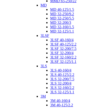
MMD 65-250/22
MD
MD 40-125/1.5
MD 32-250/9.2
MD 32-250/5.5
MD 32-200/3
MD 32-160/1.5
MD 32-125/1.1
3LSF
3LSF 40-160/4
3LSF 40-125/2.2
3LSF 32-200/7.5
3LSF 32-200/4
3LSF 32-160/2.2
3LSF 32-125/1.1
3LS
3LS 40-160/4
3LS 40-125/2.2
3LS 32-200/7.5
3LS 32-200/4
3LS 32-160/2.2
3LS 32-125/1.1
3M
3M 40-160/4
3M 40-125/2.2