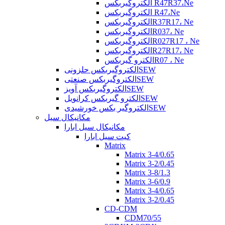
الکتروگیربکس R47R37،Ne
الکتروگیربکس R47،Ne
الکتروگیربکسR37R17، Ne
الکتروگیربکسR037، Ne
الکتروگیربکسR027R17 ، Ne
الکتروگیربکسR27R17، Ne
الکترو گیربکسR07 ، Ne
الکتروگیربکس حلزونیSEW
الکتروگیربکس صنعتیSEW
الکتروگیربکس آویزSEW
الکترو گیربکس کرانویلSEW
الکتروگیر بکس خورشیدیSEW
مکانیکال سیل
مکانیکال سیل ابارا
کیت سیل ابارا
Matrix
Matrix 3-4/0.65
Matrix 3-2/0.45
Matrix 3-8/1.3
Matrix 3-6/0.9
Matrix 3-4/0.65
Matrix 3-2/0.45
CD-CDM
CDM70/55