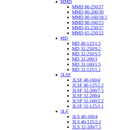
MMD
MMD 80-250/37
MMD 80-200/30
MMD 80-160/18.5
MMD 80-160/15
MMD 65-250/37
MMD 65-250/22
MD
MD 40-125/1.5
MD 32-250/9.2
MD 32-250/5.5
MD 32-200/3
MD 32-160/1.5
MD 32-125/1.1
3LSF
3LSF 40-160/4
3LSF 40-125/2.2
3LSF 32-200/7.5
3LSF 32-200/4
3LSF 32-160/2.2
3LSF 32-125/1.1
3LS
3LS 40-160/4
3LS 40-125/2.2
3LS 32-200/7.5