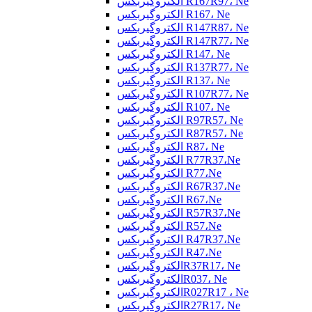
الکتروگیربکس R167R97، Ne
الکتروگیربکس R167، Ne
الکتروگیربکس R147R87، Ne
الکتروگیربکس R147R77، Ne
الکتروگیربکس R147، Ne
الکتروگیربکس R137R77، Ne
الکتروگیربکس R137، Ne
الکتروگیربکس R107R77، Ne
الکتروگیربکس R107، Ne
الکتروگیربکس R97R57، Ne
الکتروگیربکس R87R57، Ne
الکتروگیربکس R87، Ne
الکتروگیربکس R77R37،Ne
الکتروگیربکس R77،Ne
الکتروگیربکس R67R37،Ne
الکتروگیربکس R67،Ne
الکتروگیربکس R57R37،Ne
الکتروگیربکس R57،Ne
الکتروگیربکس R47R37،Ne
الکتروگیربکس R47،Ne
الکتروگیربکسR37R17، Ne
الکتروگیربکسR037، Ne
الکتروگیربکسR027R17 ، Ne
الکتروگیربکسR27R17، Ne