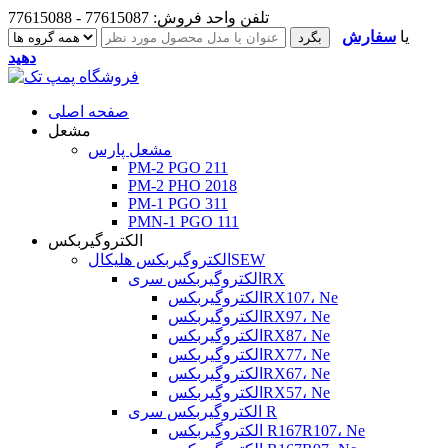
تلفن واحد فروش: 77615087 - 77615088
یا
سفارش
دهید
صفحه اصلی
مشعل
مشعل پارس
PM-2 PGO 211
PM-2 PHO 2018
PM-1 PGO 311
PMN-1 PGO 111
الکتروگیربکس
الکتروگیربکس هلیکالSEW
الکتروگیربکس سریRX
الکتروگیربکسRX107، Ne
الکتروگیربکسRX97، Ne
الکتروگیربکسRX87، Ne
الکتروگیربکسRX77، Ne
الکتروگیربکسRX67، Ne
الکتروگیربکسRX57، Ne
الکتروگیربکس سری R
الکتروگیربکس R167R107، Ne