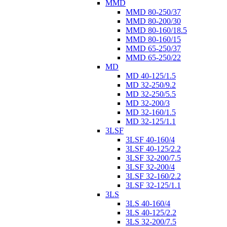
MMD
MMD 80-250/37
MMD 80-200/30
MMD 80-160/18.5
MMD 80-160/15
MMD 65-250/37
MMD 65-250/22
MD
MD 40-125/1.5
MD 32-250/9.2
MD 32-250/5.5
MD 32-200/3
MD 32-160/1.5
MD 32-125/1.1
3LSF
3LSF 40-160/4
3LSF 40-125/2.2
3LSF 32-200/7.5
3LSF 32-200/4
3LSF 32-160/2.2
3LSF 32-125/1.1
3LS
3LS 40-160/4
3LS 40-125/2.2
3LS 32-200/7.5