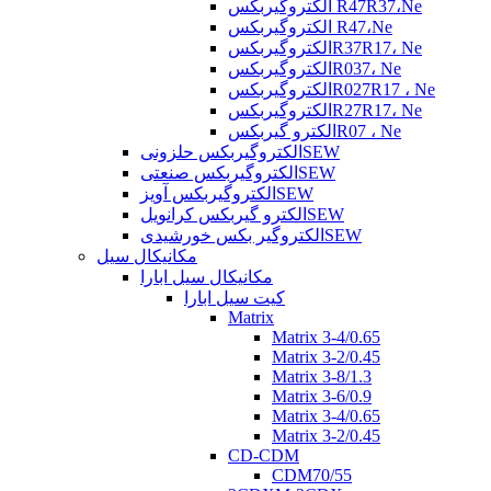
الکتروگیربکس R47R37،Ne
الکتروگیربکس R47،Ne
الکتروگیربکسR37R17، Ne
الکتروگیربکسR037، Ne
الکتروگیربکسR027R17 ، Ne
الکتروگیربکسR27R17، Ne
الکترو گیربکسR07 ، Ne
الکتروگیربکس حلزونیSEW
الکتروگیربکس صنعتیSEW
الکتروگیربکس آویزSEW
الکترو گیربکس کرانویلSEW
الکتروگیر بکس خورشیدیSEW
مکانیکال سیل
مکانیکال سیل ابارا
کیت سیل ابارا
Matrix
Matrix 3-4/0.65
Matrix 3-2/0.45
Matrix 3-8/1.3
Matrix 3-6/0.9
Matrix 3-4/0.65
Matrix 3-2/0.45
CD-CDM
CDM70/55