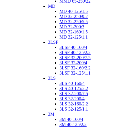
MMD 65-250/22
MD
MD 40-125/1.5
MD 32-250/9.2
MD 32-250/5.5
MD 32-200/3
MD 32-160/1.5
MD 32-125/1.1
3LSF
3LSF 40-160/4
3LSF 40-125/2.2
3LSF 32-200/7.5
3LSF 32-200/4
3LSF 32-160/2.2
3LSF 32-125/1.1
3LS
3LS 40-160/4
3LS 40-125/2.2
3LS 32-200/7.5
3LS 32-200/4
3LS 32-160/2.2
3LS 32-125/1.1
3M
3M 40-160/4
3M 40-125/2.2