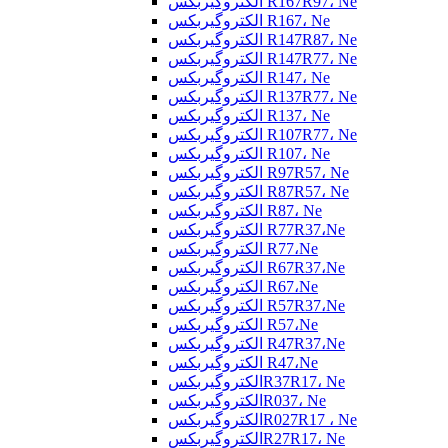
الکتروگیربکس R167R97، Ne
الکتروگیربکس R167، Ne
الکتروگیربکس R147R87، Ne
الکتروگیربکس R147R77، Ne
الکتروگیربکس R147، Ne
الکتروگیربکس R137R77، Ne
الکتروگیربکس R137، Ne
الکتروگیربکس R107R77، Ne
الکتروگیربکس R107، Ne
الکتروگیربکس R97R57، Ne
الکتروگیربکس R87R57، Ne
الکتروگیربکس R87، Ne
الکتروگیربکس R77R37،Ne
الکتروگیربکس R77،Ne
الکتروگیربکس R67R37،Ne
الکتروگیربکس R67،Ne
الکتروگیربکس R57R37،Ne
الکتروگیربکس R57،Ne
الکتروگیربکس R47R37،Ne
الکتروگیربکس R47،Ne
الکتروگیربکسR37R17، Ne
الکتروگیربکسR037، Ne
الکتروگیربکسR027R17 ، Ne
الکتروگیربکسR27R17، Ne