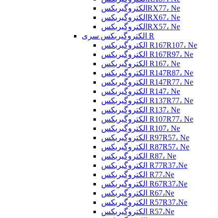
الکتروگیربکسRX77، Ne
الکتروگیربکسRX67، Ne
الکتروگیربکسRX57، Ne
الکتروگیربکس سری R
الکتروگیربکس R167R107، Ne
الکتروگیربکس R167R97، Ne
الکتروگیربکس R167، Ne
الکتروگیربکس R147R87، Ne
الکتروگیربکس R147R77، Ne
الکتروگیربکس R147، Ne
الکتروگیربکس R137R77، Ne
الکتروگیربکس R137، Ne
الکتروگیربکس R107R77، Ne
الکتروگیربکس R107، Ne
الکتروگیربکس R97R57، Ne
الکتروگیربکس R87R57، Ne
الکتروگیربکس R87، Ne
الکتروگیربکس R77R37،Ne
الکتروگیربکس R77،Ne
الکتروگیربکس R67R37،Ne
الکتروگیربکس R67،Ne
الکتروگیربکس R57R37،Ne
الکتروگیربکس R57،Ne