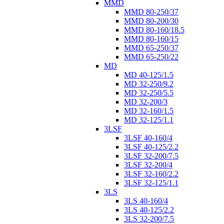
MMD
MMD 80-250/37
MMD 80-200/30
MMD 80-160/18.5
MMD 80-160/15
MMD 65-250/37
MMD 65-250/22
MD
MD 40-125/1.5
MD 32-250/9.2
MD 32-250/5.5
MD 32-200/3
MD 32-160/1.5
MD 32-125/1.1
3LSF
3LSF 40-160/4
3LSF 40-125/2.2
3LSF 32-200/7.5
3LSF 32-200/4
3LSF 32-160/2.2
3LSF 32-125/1.1
3LS
3LS 40-160/4
3LS 40-125/2.2
3LS 32-200/7.5