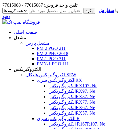
تلفن واحد فروش: 77615087 - 77615088
یا
سفارش
دهید
صفحه اصلی
مشعل
مشعل پارس
PM-2 PGO 211
PM-2 PHO 2018
PM-1 PGO 311
PMN-1 PGO 111
الکتروگیربکس
الکتروگیربکس هلیکالSEW
الکتروگیربکس سریRX
الکتروگیربکسRX107، Ne
الکتروگیربکسRX97، Ne
الکتروگیربکسRX87، Ne
الکتروگیربکسRX77، Ne
الکتروگیربکسRX67، Ne
الکتروگیربکسRX57، Ne
الکتروگیربکس سری R
الکتروگیربکس R167R107، Ne