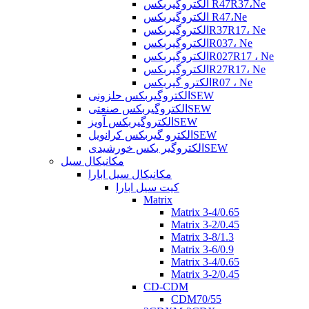
الکتروگیربکس R47R37،Ne
الکتروگیربکس R47،Ne
الکتروگیربکسR37R17، Ne
الکتروگیربکسR037، Ne
الکتروگیربکسR027R17 ، Ne
الکتروگیربکسR27R17، Ne
الکترو گیربکسR07 ، Ne
الکتروگیربکس حلزونیSEW
الکتروگیربکس صنعتیSEW
الکتروگیربکس آویزSEW
الکترو گیربکس کرانویلSEW
الکتروگیر بکس خورشیدیSEW
مکانیکال سیل
مکانیکال سیل ابارا
کیت سیل ابارا
Matrix
Matrix 3-4/0.65
Matrix 3-2/0.45
Matrix 3-8/1.3
Matrix 3-6/0.9
Matrix 3-4/0.65
Matrix 3-2/0.45
CD-CDM
CDM70/55