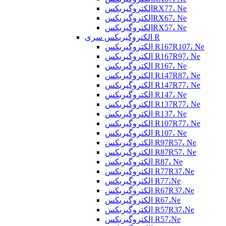
الکتروگیربکسRX77، Ne
الکتروگیربکسRX67، Ne
الکتروگیربکسRX57، Ne
الکتروگیربکس سری R
الکتروگیربکس R167R107، Ne
الکتروگیربکس R167R97، Ne
الکتروگیربکس R167، Ne
الکتروگیربکس R147R87، Ne
الکتروگیربکس R147R77، Ne
الکتروگیربکس R147، Ne
الکتروگیربکس R137R77، Ne
الکتروگیربکس R137، Ne
الکتروگیربکس R107R77، Ne
الکتروگیربکس R107، Ne
الکتروگیربکس R97R57، Ne
الکتروگیربکس R87R57، Ne
الکتروگیربکس R87، Ne
الکتروگیربکس R77R37،Ne
الکتروگیربکس R77،Ne
الکتروگیربکس R67R37،Ne
الکتروگیربکس R67،Ne
الکتروگیربکس R57R37،Ne
الکتروگیربکس R57،Ne