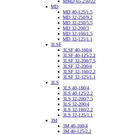
MMD 65-250/22
MD
MD 40-125/1.5
MD 32-250/9.2
MD 32-250/5.5
MD 32-200/3
MD 32-160/1.5
MD 32-125/1.1
3LSF
3LSF 40-160/4
3LSF 40-125/2.2
3LSF 32-200/7.5
3LSF 32-200/4
3LSF 32-160/2.2
3LSF 32-125/1.1
3LS
3LS 40-160/4
3LS 40-125/2.2
3LS 32-200/7.5
3LS 32-200/4
3LS 32-160/2.2
3LS 32-125/1.1
3M
3M 40-160/4
3M 40-125/2.2