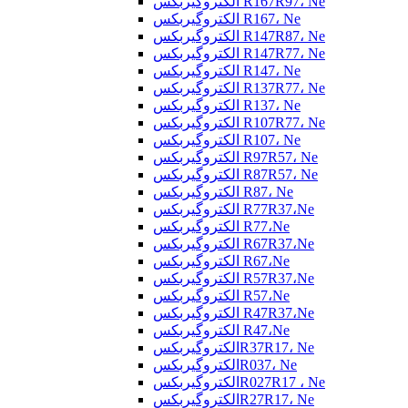
الکتروگیربکس R167R97، Ne
الکتروگیربکس R167، Ne
الکتروگیربکس R147R87، Ne
الکتروگیربکس R147R77، Ne
الکتروگیربکس R147، Ne
الکتروگیربکس R137R77، Ne
الکتروگیربکس R137، Ne
الکتروگیربکس R107R77، Ne
الکتروگیربکس R107، Ne
الکتروگیربکس R97R57، Ne
الکتروگیربکس R87R57، Ne
الکتروگیربکس R87، Ne
الکتروگیربکس R77R37،Ne
الکتروگیربکس R77،Ne
الکتروگیربکس R67R37،Ne
الکتروگیربکس R67،Ne
الکتروگیربکس R57R37،Ne
الکتروگیربکس R57،Ne
الکتروگیربکس R47R37،Ne
الکتروگیربکس R47،Ne
الکتروگیربکسR37R17، Ne
الکتروگیربکسR037، Ne
الکتروگیربکسR027R17 ، Ne
الکتروگیربکسR27R17، Ne