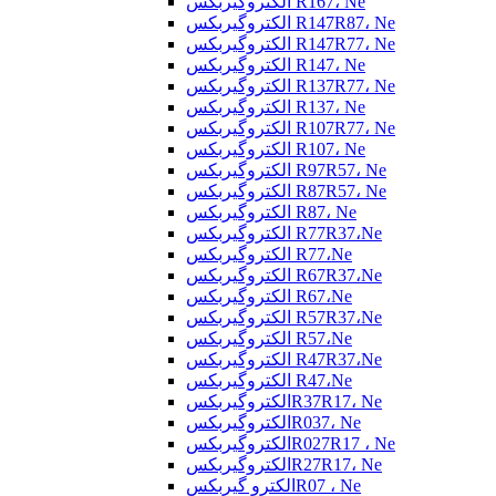
الکتروگیربکس R167، Ne
الکتروگیربکس R147R87، Ne
الکتروگیربکس R147R77، Ne
الکتروگیربکس R147، Ne
الکتروگیربکس R137R77، Ne
الکتروگیربکس R137، Ne
الکتروگیربکس R107R77، Ne
الکتروگیربکس R107، Ne
الکتروگیربکس R97R57، Ne
الکتروگیربکس R87R57، Ne
الکتروگیربکس R87، Ne
الکتروگیربکس R77R37،Ne
الکتروگیربکس R77،Ne
الکتروگیربکس R67R37،Ne
الکتروگیربکس R67،Ne
الکتروگیربکس R57R37،Ne
الکتروگیربکس R57،Ne
الکتروگیربکس R47R37،Ne
الکتروگیربکس R47،Ne
الکتروگیربکسR37R17، Ne
الکتروگیربکسR037، Ne
الکتروگیربکسR027R17 ، Ne
الکتروگیربکسR27R17، Ne
الکترو گیربکسR07 ، Ne