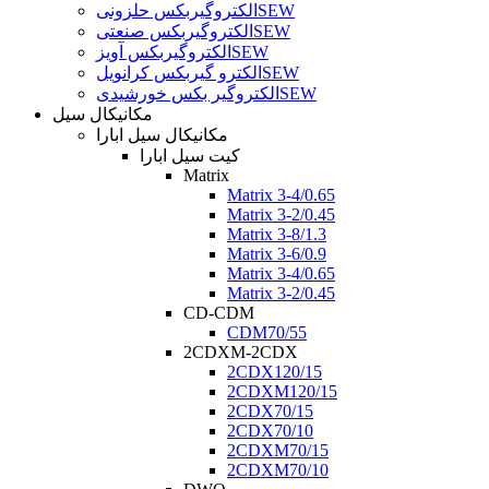
الکتروگیربکس حلزونیSEW
الکتروگیربکس صنعتیSEW
الکتروگیربکس آویزSEW
الکترو گیربکس کرانویلSEW
الکتروگیر بکس خورشیدیSEW
مکانیکال سیل
مکانیکال سیل ابارا
کیت سیل ابارا
Matrix
Matrix 3-4/0.65
Matrix 3-2/0.45
Matrix 3-8/1.3
Matrix 3-6/0.9
Matrix 3-4/0.65
Matrix 3-2/0.45
CD-CDM
CDM70/55
2CDXM-2CDX
2CDX120/15
2CDXM120/15
2CDX70/15
2CDX70/10
2CDXM70/15
2CDXM70/10