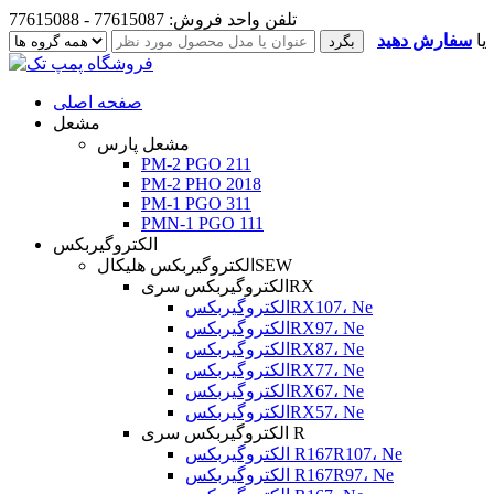
تلفن واحد فروش: 77615087 - 77615088
یا
سفارش دهید
صفحه اصلی
مشعل
مشعل پارس
PM-2 PGO 211
PM-2 PHO 2018
PM-1 PGO 311
PMN-1 PGO 111
الکتروگیربکس
الکتروگیربکس هلیکالSEW
الکتروگیربکس سریRX
الکتروگیربکسRX107، Ne
الکتروگیربکسRX97، Ne
الکتروگیربکسRX87، Ne
الکتروگیربکسRX77، Ne
الکتروگیربکسRX67، Ne
الکتروگیربکسRX57، Ne
الکتروگیربکس سری R
الکتروگیربکس R167R107، Ne
الکتروگیربکس R167R97، Ne