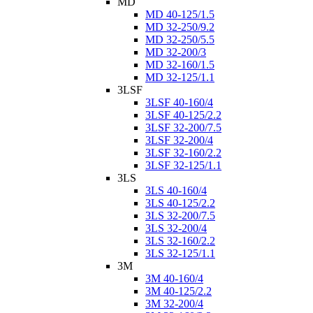
MD
MD 40-125/1.5
MD 32-250/9.2
MD 32-250/5.5
MD 32-200/3
MD 32-160/1.5
MD 32-125/1.1
3LSF
3LSF 40-160/4
3LSF 40-125/2.2
3LSF 32-200/7.5
3LSF 32-200/4
3LSF 32-160/2.2
3LSF 32-125/1.1
3LS
3LS 40-160/4
3LS 40-125/2.2
3LS 32-200/7.5
3LS 32-200/4
3LS 32-160/2.2
3LS 32-125/1.1
3M
3M 40-160/4
3M 40-125/2.2
3M 32-200/4