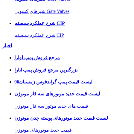
شیرهای کشویی Gate Valves
شرح عملکرد سیستم CIP
شرح عملکرد سیستم CIP
اخبار
مرجع فروش پمپ لوارا
بزرگترین مرجع فروش پمپ ابارا
لیست قیمت پمپ گراندفوس زمستان96
لیست قیمت جدید موتورهای سه فاز موتوژن
قیمت های جدید موتور سه فاز موتوژن
لیست قیمت جدید موتورهای پوسته چدن موتوژن
قیمت جدید موتورهای موتوژن