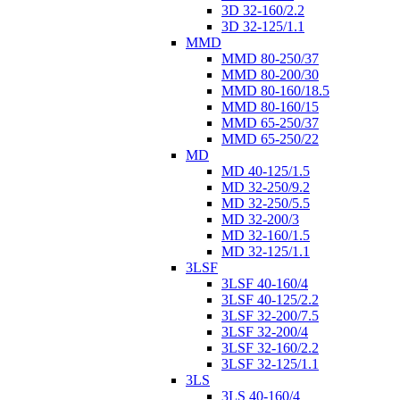
3D 32-160/2.2
3D 32-125/1.1
MMD
MMD 80-250/37
MMD 80-200/30
MMD 80-160/18.5
MMD 80-160/15
MMD 65-250/37
MMD 65-250/22
MD
MD 40-125/1.5
MD 32-250/9.2
MD 32-250/5.5
MD 32-200/3
MD 32-160/1.5
MD 32-125/1.1
3LSF
3LSF 40-160/4
3LSF 40-125/2.2
3LSF 32-200/7.5
3LSF 32-200/4
3LSF 32-160/2.2
3LSF 32-125/1.1
3LS
3LS 40-160/4