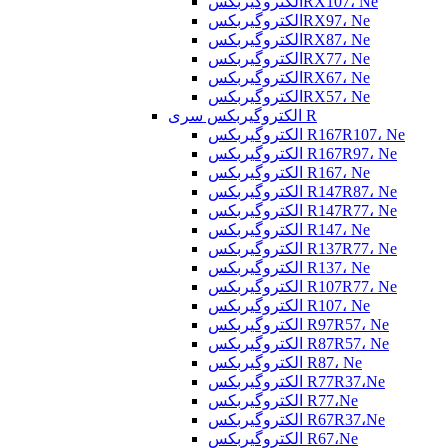
الکتروگیربکسRX107، Ne
الکتروگیربکسRX97، Ne
الکتروگیربکسRX87، Ne
الکتروگیربکسRX77، Ne
الکتروگیربکسRX67، Ne
الکتروگیربکسRX57، Ne
الکتروگیربکس سری R
الکتروگیربکس R167R107، Ne
الکتروگیربکس R167R97، Ne
الکتروگیربکس R167، Ne
الکتروگیربکس R147R87، Ne
الکتروگیربکس R147R77، Ne
الکتروگیربکس R147، Ne
الکتروگیربکس R137R77، Ne
الکتروگیربکس R137، Ne
الکتروگیربکس R107R77، Ne
الکتروگیربکس R107، Ne
الکتروگیربکس R97R57، Ne
الکتروگیربکس R87R57، Ne
الکتروگیربکس R87، Ne
الکتروگیربکس R77R37،Ne
الکتروگیربکس R77،Ne
الکتروگیربکس R67R37،Ne
الکتروگیربکس R67،Ne