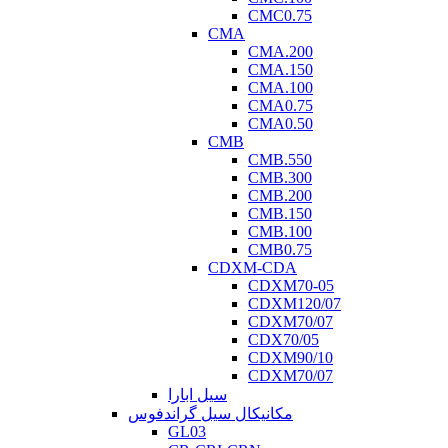
CMC0.75
CMA
CMA.200
CMA.150
CMA.100
CMA0.75
CMA0.50
CMB
CMB.550
CMB.300
CMB.200
CMB.150
CMB.100
CMB0.75
CDXM-CDA
CDXM70-05
CDXM120/07
CDXM70/07
CDX70/05
CDXM90/10
CDXM70/07
سیل ابارا
مکانیکال سیل گراندفوس
GL03