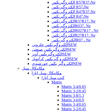
الکتروگیربکس R57R37،Ne
الکتروگیربکس R57،Ne
الکتروگیربکس R47R37،Ne
الکتروگیربکس R47،Ne
الکتروگیربکسR37R17، Ne
الکتروگیربکسR037، Ne
الکتروگیربکسR027R17 ، Ne
الکتروگیربکسR27R17، Ne
الکترو گیربکسR07 ، Ne
الکتروگیربکس حلزونیSEW
الکتروگیربکس صنعتیSEW
الکتروگیربکس آویزSEW
الکترو گیربکس کرانویلSEW
الکتروگیر بکس خورشیدیSEW
مکانیکال سیل
مکانیکال سیل ابارا
کیت سیل ابارا
Matrix
Matrix 3-4/0.65
Matrix 3-2/0.45
Matrix 3-8/1.3
Matrix 3-6/0.9
Matrix 3-4/0.65
Matrix 3-2/0.45