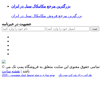
بزرگترین مرجع مکانیکال سیل در ایران
بزرگترین مرجع فروش مکانیکال سیل در ایران
عضویت در خبرنامه
ثبت
© تمامی حقوق معنوی این سایت متعلق به فروشگاه پمپ تک می
باشد |
نقشه سایت
2026 - طراحی برای شرکت پمپ تک
بهینه سازی و سئو توسط عماد معصومی