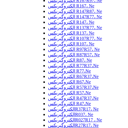
الکتروگیربکس R167R97، Ne
الکتروگیربکس R167، Ne
الکتروگیربکس R147R87، Ne
الکتروگیربکس R147R77، Ne
الکتروگیربکس R147، Ne
الکتروگیربکس R137R77، Ne
الکتروگیربکس R137، Ne
الکتروگیربکس R107R77، Ne
الکتروگیربکس R107، Ne
الکتروگیربکس R97R57، Ne
الکتروگیربکس R87R57، Ne
الکتروگیربکس R87، Ne
الکتروگیربکس R77R37،Ne
الکتروگیربکس R77،Ne
الکتروگیربکس R67R37،Ne
الکتروگیربکس R67،Ne
الکتروگیربکس R57R37،Ne
الکتروگیربکس R57،Ne
الکتروگیربکس R47R37،Ne
الکتروگیربکس R47،Ne
الکتروگیربکسR37R17، Ne
الکتروگیربکسR037، Ne
الکتروگیربکسR027R17 ، Ne
الکتروگیربکسR27R17، Ne