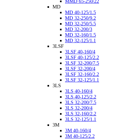
MMD 65-250/22
MD
MD 40-125/1.5
MD 32-250/9.2
MD 32-250/5.5
MD 32-200/3
MD 32-160/1.5
MD 32-125/1.1
3LSF
3LSF 40-160/4
3LSF 40-125/2.2
3LSF 32-200/7.5
3LSF 32-200/4
3LSF 32-160/2.2
3LSF 32-125/1.1
3LS
3LS 40-160/4
3LS 40-125/2.2
3LS 32-200/7.5
3LS 32-200/4
3LS 32-160/2.2
3LS 32-125/1.1
3M
3M 40-160/4
3M 40-125/2.2