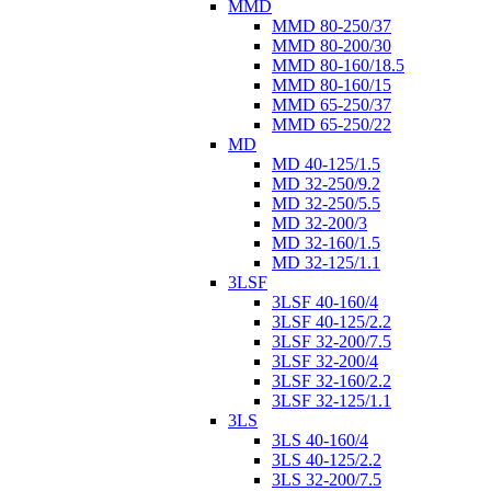
MMD
MMD 80-250/37
MMD 80-200/30
MMD 80-160/18.5
MMD 80-160/15
MMD 65-250/37
MMD 65-250/22
MD
MD 40-125/1.5
MD 32-250/9.2
MD 32-250/5.5
MD 32-200/3
MD 32-160/1.5
MD 32-125/1.1
3LSF
3LSF 40-160/4
3LSF 40-125/2.2
3LSF 32-200/7.5
3LSF 32-200/4
3LSF 32-160/2.2
3LSF 32-125/1.1
3LS
3LS 40-160/4
3LS 40-125/2.2
3LS 32-200/7.5