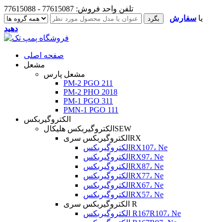
تلفن واحد فروش: 77615087 - 77615088
یا
سفارش
دهید
صفحه اصلی
مشعل
مشعل پارس
PM-2 PGO 211
PM-2 PHO 2018
PM-1 PGO 311
PMN-1 PGO 111
الکتروگیربکس
الکتروگیربکس هلیکالSEW
الکتروگیربکس سریRX
الکتروگیربکسRX107، Ne
الکتروگیربکسRX97، Ne
الکتروگیربکسRX87، Ne
الکتروگیربکسRX77، Ne
الکتروگیربکسRX67، Ne
الکتروگیربکسRX57، Ne
الکتروگیربکس سری R
الکتروگیربکس R167R107، Ne