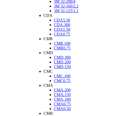
3M 32-200/4
3M 32-160/2.2
3M 32-125/1.1
CDA
CDA5.50
CDA.300
CDA1.50
CDA0.75
CMR
CMR.100
CMR0.75
CMD
CMD.300
CMD.200
CMD.150
CMC
CMC.100
CMC0.75
CMA
CMA.200
CMA.150
CMA.100
CMA0.75
CMA0.50
CMB