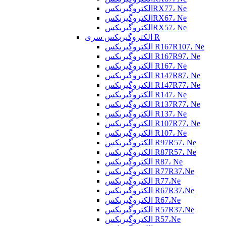
الکتروگیربکسRX77، Ne
الکتروگیربکسRX67، Ne
الکتروگیربکسRX57، Ne
الکتروگیربکس سری R
الکتروگیربکس R167R107، Ne
الکتروگیربکس R167R97، Ne
الکتروگیربکس R167، Ne
الکتروگیربکس R147R87، Ne
الکتروگیربکس R147R77، Ne
الکتروگیربکس R147، Ne
الکتروگیربکس R137R77، Ne
الکتروگیربکس R137، Ne
الکتروگیربکس R107R77، Ne
الکتروگیربکس R107، Ne
الکتروگیربکس R97R57، Ne
الکتروگیربکس R87R57، Ne
الکتروگیربکس R87، Ne
الکتروگیربکس R77R37،Ne
الکتروگیربکس R77،Ne
الکتروگیربکس R67R37،Ne
الکتروگیربکس R67،Ne
الکتروگیربکس R57R37،Ne
الکتروگیربکس R57،Ne