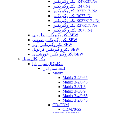
الکتروگیربکس R47R37،Ne
الکتروگیربکس R47،Ne
الکتروگیربکسR37R17، Ne
الکتروگیربکسR037، Ne
الکتروگیربکسR027R17 ، Ne
الکتروگیربکسR27R17، Ne
الکترو گیربکسR07 ، Ne
الکتروگیربکس حلزونیSEW
الکتروگیربکس صنعتیSEW
الکتروگیربکس آویزSEW
الکترو گیربکس کرانویلSEW
الکتروگیر بکس خورشیدیSEW
مکانیکال سیل
مکانیکال سیل ابارا
کیت سیل ابارا
Matrix
Matrix 3-4/0.65
Matrix 3-2/0.45
Matrix 3-8/1.3
Matrix 3-6/0.9
Matrix 3-4/0.65
Matrix 3-2/0.45
CD-CDM
CDM70/55