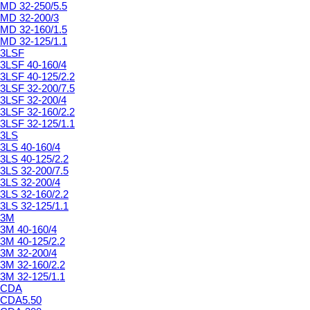
MD 32-250/5.5
MD 32-200/3
MD 32-160/1.5
MD 32-125/1.1
3LSF
3LSF 40-160/4
3LSF 40-125/2.2
3LSF 32-200/7.5
3LSF 32-200/4
3LSF 32-160/2.2
3LSF 32-125/1.1
3LS
3LS 40-160/4
3LS 40-125/2.2
3LS 32-200/7.5
3LS 32-200/4
3LS 32-160/2.2
3LS 32-125/1.1
3M
3M 40-160/4
3M 40-125/2.2
3M 32-200/4
3M 32-160/2.2
3M 32-125/1.1
CDA
CDA5.50