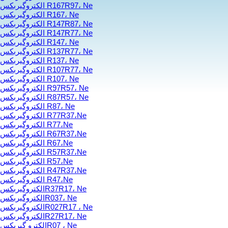
الکتروگیربکس R167R97، Ne
الکتروگیربکس R167، Ne
الکتروگیربکس R147R87، Ne
الکتروگیربکس R147R77، Ne
الکتروگیربکس R147، Ne
الکتروگیربکس R137R77، Ne
الکتروگیربکس R137، Ne
الکتروگیربکس R107R77، Ne
الکتروگیربکس R107، Ne
الکتروگیربکس R97R57، Ne
الکتروگیربکس R87R57، Ne
الکتروگیربکس R87، Ne
الکتروگیربکس R77R37،Ne
الکتروگیربکس R77،Ne
الکتروگیربکس R67R37،Ne
الکتروگیربکس R67،Ne
الکتروگیربکس R57R37،Ne
الکتروگیربکس R57،Ne
الکتروگیربکس R47R37،Ne
الکتروگیربکس R47،Ne
الکتروگیربکسR37R17، Ne
الکتروگیربکسR037، Ne
الکتروگیربکسR027R17 ، Ne
الکتروگیربکسR27R17، Ne
الکترو گیربکسR07 ، Ne