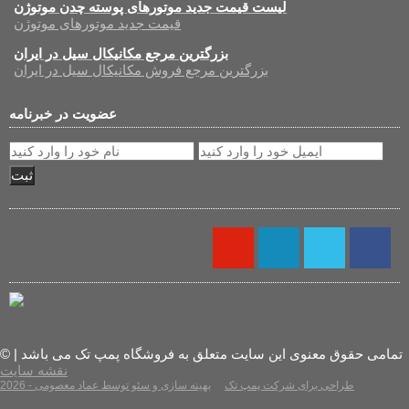
لیست قیمت جدید موتورهای پوسته چدن موتوژن
قیمت جدید موتورهای موتوژن
بزرگترین مرجع مکانیکال سیل در ایران
بزرگترین مرجع فروش مکانیکال سیل در ایران
عضویت در خبرنامه
ثبت
© تمامی حقوق معنوی این سایت متعلق به فروشگاه پمپ تک می باشد |
نقشه سایت
2026 - طراحی برای شرکت پمپ تک
بهینه سازی و سئو توسط عماد معصومی