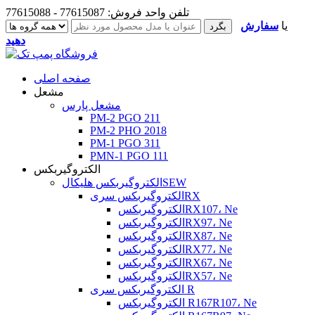
تلفن واحد فروش: 77615087 - 77615088
یا
سفارش
دهید
صفحه اصلی
مشعل
مشعل پارس
PM-2 PGO 211
PM-2 PHO 2018
PM-1 PGO 311
PMN-1 PGO 111
الکتروگیربکس
الکتروگیربکس هلیکالSEW
الکتروگیربکس سریRX
الکتروگیربکسRX107، Ne
الکتروگیربکسRX97، Ne
الکتروگیربکسRX87، Ne
الکتروگیربکسRX77، Ne
الکتروگیربکسRX67، Ne
الکتروگیربکسRX57، Ne
الکتروگیربکس سری R
الکتروگیربکس R167R107، Ne