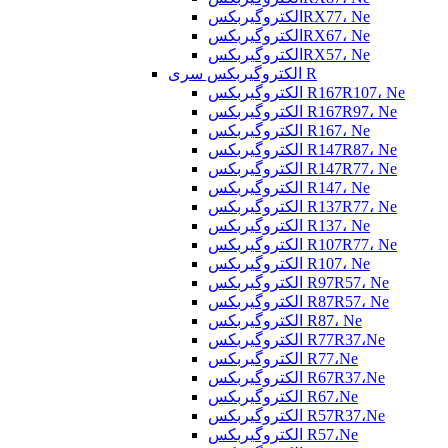
الکتروگیربکسRX77، Ne
الکتروگیربکسRX67، Ne
الکتروگیربکسRX57، Ne
الکتروگیربکس سری R
الکتروگیربکس R167R107، Ne
الکتروگیربکس R167R97، Ne
الکتروگیربکس R167، Ne
الکتروگیربکس R147R87، Ne
الکتروگیربکس R147R77، Ne
الکتروگیربکس R147، Ne
الکتروگیربکس R137R77، Ne
الکتروگیربکس R137، Ne
الکتروگیربکس R107R77، Ne
الکتروگیربکس R107، Ne
الکتروگیربکس R97R57، Ne
الکتروگیربکس R87R57، Ne
الکتروگیربکس R87، Ne
الکتروگیربکس R77R37،Ne
الکتروگیربکس R77،Ne
الکتروگیربکس R67R37،Ne
الکتروگیربکس R67،Ne
الکتروگیربکس R57R37،Ne
الکتروگیربکس R57،Ne