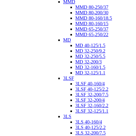
MMD
MMD 80-250/37
MMD 80-200/30
MMD 80-160/18.5
MMD 80-160/15
MMD 65-250/37
MMD 65-250/22
MD
MD 40-125/1.5
MD 32-250/9.2
MD 32-250/5.5
MD 32-200/3
MD 32-160/1.5
MD 32-125/1.1
3LSF
3LSF 40-160/4
3LSF 40-125/2.2
3LSF 32-200/7.5
3LSF 32-200/4
3LSF 32-160/2.2
3LSF 32-125/1.1
3LS
3LS 40-160/4
3LS 40-125/2.2
3LS 32-200/7.5