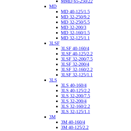
MMD 65-250/22
MD
MD 40-125/1.5
MD 32-250/9.2
MD 32-250/5.5
MD 32-200/3
MD 32-160/1.5
MD 32-125/1.1
3LSF
3LSF 40-160/4
3LSF 40-125/2.2
3LSF 32-200/7.5
3LSF 32-200/4
3LSF 32-160/2.2
3LSF 32-125/1.1
3LS
3LS 40-160/4
3LS 40-125/2.2
3LS 32-200/7.5
3LS 32-200/4
3LS 32-160/2.2
3LS 32-125/1.1
3M
3M 40-160/4
3M 40-125/2.2