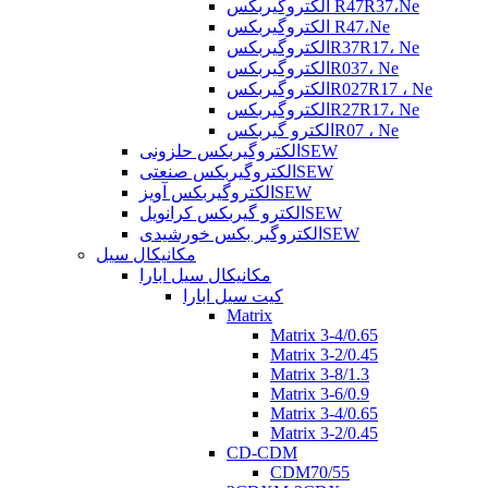
الکتروگیربکس R47R37،Ne
الکتروگیربکس R47،Ne
الکتروگیربکسR37R17، Ne
الکتروگیربکسR037، Ne
الکتروگیربکسR027R17 ، Ne
الکتروگیربکسR27R17، Ne
الکترو گیربکسR07 ، Ne
الکتروگیربکس حلزونیSEW
الکتروگیربکس صنعتیSEW
الکتروگیربکس آویزSEW
الکترو گیربکس کرانویلSEW
الکتروگیر بکس خورشیدیSEW
مکانیکال سیل
مکانیکال سیل ابارا
کیت سیل ابارا
Matrix
Matrix 3-4/0.65
Matrix 3-2/0.45
Matrix 3-8/1.3
Matrix 3-6/0.9
Matrix 3-4/0.65
Matrix 3-2/0.45
CD-CDM
CDM70/55