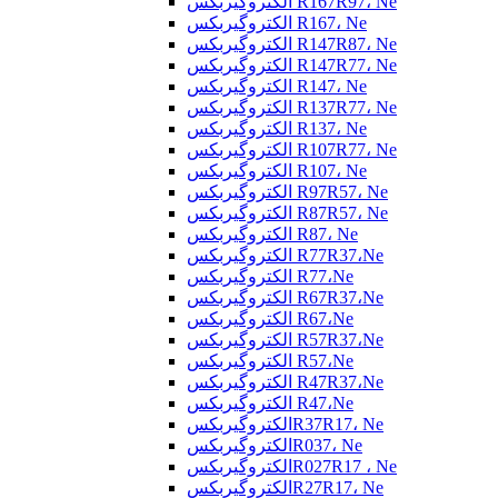
الکتروگیربکس R167R97، Ne
الکتروگیربکس R167، Ne
الکتروگیربکس R147R87، Ne
الکتروگیربکس R147R77، Ne
الکتروگیربکس R147، Ne
الکتروگیربکس R137R77، Ne
الکتروگیربکس R137، Ne
الکتروگیربکس R107R77، Ne
الکتروگیربکس R107، Ne
الکتروگیربکس R97R57، Ne
الکتروگیربکس R87R57، Ne
الکتروگیربکس R87، Ne
الکتروگیربکس R77R37،Ne
الکتروگیربکس R77،Ne
الکتروگیربکس R67R37،Ne
الکتروگیربکس R67،Ne
الکتروگیربکس R57R37،Ne
الکتروگیربکس R57،Ne
الکتروگیربکس R47R37،Ne
الکتروگیربکس R47،Ne
الکتروگیربکسR37R17، Ne
الکتروگیربکسR037، Ne
الکتروگیربکسR027R17 ، Ne
الکتروگیربکسR27R17، Ne