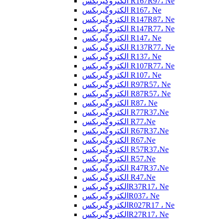
الکتروگیربکس R167R97، Ne
الکتروگیربکس R167، Ne
الکتروگیربکس R147R87، Ne
الکتروگیربکس R147R77، Ne
الکتروگیربکس R147، Ne
الکتروگیربکس R137R77، Ne
الکتروگیربکس R137، Ne
الکتروگیربکس R107R77، Ne
الکتروگیربکس R107، Ne
الکتروگیربکس R97R57، Ne
الکتروگیربکس R87R57، Ne
الکتروگیربکس R87، Ne
الکتروگیربکس R77R37،Ne
الکتروگیربکس R77،Ne
الکتروگیربکس R67R37،Ne
الکتروگیربکس R67،Ne
الکتروگیربکس R57R37،Ne
الکتروگیربکس R57،Ne
الکتروگیربکس R47R37،Ne
الکتروگیربکس R47،Ne
الکتروگیربکسR37R17، Ne
الکتروگیربکسR037، Ne
الکتروگیربکسR027R17 ، Ne
الکتروگیربکسR27R17، Ne