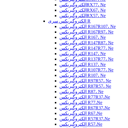
الکتروگیربکسRX77، Ne
الکتروگیربکسRX67، Ne
الکتروگیربکسRX57، Ne
الکتروگیربکس سری R
الکتروگیربکس R167R107، Ne
الکتروگیربکس R167R97، Ne
الکتروگیربکس R167، Ne
الکتروگیربکس R147R87، Ne
الکتروگیربکس R147R77، Ne
الکتروگیربکس R147، Ne
الکتروگیربکس R137R77، Ne
الکتروگیربکس R137، Ne
الکتروگیربکس R107R77، Ne
الکتروگیربکس R107، Ne
الکتروگیربکس R97R57، Ne
الکتروگیربکس R87R57، Ne
الکتروگیربکس R87، Ne
الکتروگیربکس R77R37،Ne
الکتروگیربکس R77،Ne
الکتروگیربکس R67R37،Ne
الکتروگیربکس R67،Ne
الکتروگیربکس R57R37،Ne
الکتروگیربکس R57،Ne