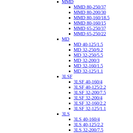
MMD
MMD 80-250/37
MMD 80-200/30
MMD 80-160/18.5
MMD 80-160/15
MMD 65-250/37
MMD 65-250/22
MD
MD 40-125/1.5
MD 32-250/9.2
MD 32-250/5.5
MD 32-200/3
MD 32-160/1.5
MD 32-125/1.1
3LSF
3LSF 40-160/4
3LSF 40-125/2.2
3LSF 32-200/7.5
3LSF 32-200/4
3LSF 32-160/2.2
3LSF 32-125/1.1
3LS
3LS 40-160/4
3LS 40-125/2.2
3LS 32-200/7.5