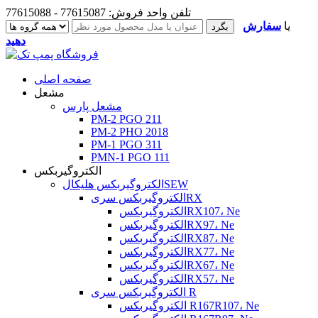
تلفن واحد فروش: 77615087 - 77615088
یا
سفارش
دهید
صفحه اصلی
مشعل
مشعل پارس
PM-2 PGO 211
PM-2 PHO 2018
PM-1 PGO 311
PMN-1 PGO 111
الکتروگیربکس
الکتروگیربکس هلیکالSEW
الکتروگیربکس سریRX
الکتروگیربکسRX107، Ne
الکتروگیربکسRX97، Ne
الکتروگیربکسRX87، Ne
الکتروگیربکسRX77، Ne
الکتروگیربکسRX67، Ne
الکتروگیربکسRX57، Ne
الکتروگیربکس سری R
الکتروگیربکس R167R107، Ne