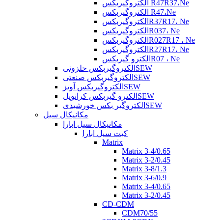
الکتروگیربکس R47R37،Ne
الکتروگیربکس R47،Ne
الکتروگیربکسR37R17، Ne
الکتروگیربکسR037، Ne
الکتروگیربکسR027R17 ، Ne
الکتروگیربکسR27R17، Ne
الکترو گیربکسR07 ، Ne
الکتروگیربکس حلزونیSEW
الکتروگیربکس صنعتیSEW
الکتروگیربکس آویزSEW
الکترو گیربکس کرانویلSEW
الکتروگیر بکس خورشیدیSEW
مکانیکال سیل
مکانیکال سیل ابارا
کیت سیل ابارا
Matrix
Matrix 3-4/0.65
Matrix 3-2/0.45
Matrix 3-8/1.3
Matrix 3-6/0.9
Matrix 3-4/0.65
Matrix 3-2/0.45
CD-CDM
CDM70/55