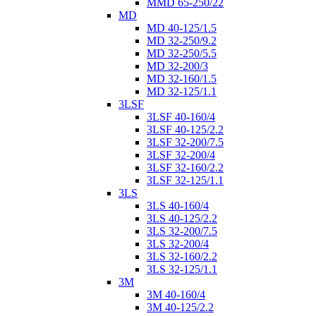
MMD 65-250/22
MD
MD 40-125/1.5
MD 32-250/9.2
MD 32-250/5.5
MD 32-200/3
MD 32-160/1.5
MD 32-125/1.1
3LSF
3LSF 40-160/4
3LSF 40-125/2.2
3LSF 32-200/7.5
3LSF 32-200/4
3LSF 32-160/2.2
3LSF 32-125/1.1
3LS
3LS 40-160/4
3LS 40-125/2.2
3LS 32-200/7.5
3LS 32-200/4
3LS 32-160/2.2
3LS 32-125/1.1
3M
3M 40-160/4
3M 40-125/2.2