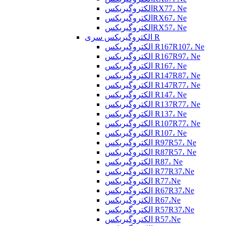
الکتروگیربکسRX77، Ne
الکتروگیربکسRX67، Ne
الکتروگیربکسRX57، Ne
الکتروگیربکس سری R
الکتروگیربکس R167R107، Ne
الکتروگیربکس R167R97، Ne
الکتروگیربکس R167، Ne
الکتروگیربکس R147R87، Ne
الکتروگیربکس R147R77، Ne
الکتروگیربکس R147، Ne
الکتروگیربکس R137R77، Ne
الکتروگیربکس R137، Ne
الکتروگیربکس R107R77، Ne
الکتروگیربکس R107، Ne
الکتروگیربکس R97R57، Ne
الکتروگیربکس R87R57، Ne
الکتروگیربکس R87، Ne
الکتروگیربکس R77R37،Ne
الکتروگیربکس R77،Ne
الکتروگیربکس R67R37،Ne
الکتروگیربکس R67،Ne
الکتروگیربکس R57R37،Ne
الکتروگیربکس R57،Ne