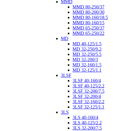
MMD
MMD 80-250/37
MMD 80-200/30
MMD 80-160/18.5
MMD 80-160/15
MMD 65-250/37
MMD 65-250/22
MD
MD 40-125/1.5
MD 32-250/9.2
MD 32-250/5.5
MD 32-200/3
MD 32-160/1.5
MD 32-125/1.1
3LSF
3LSF 40-160/4
3LSF 40-125/2.2
3LSF 32-200/7.5
3LSF 32-200/4
3LSF 32-160/2.2
3LSF 32-125/1.1
3LS
3LS 40-160/4
3LS 40-125/2.2
3LS 32-200/7.5