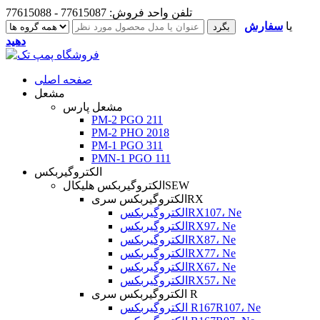
تلفن واحد فروش: 77615087 - 77615088
یا
سفارش
دهید
صفحه اصلی
مشعل
مشعل پارس
PM-2 PGO 211
PM-2 PHO 2018
PM-1 PGO 311
PMN-1 PGO 111
الکتروگیربکس
الکتروگیربکس هلیکالSEW
الکتروگیربکس سریRX
الکتروگیربکسRX107، Ne
الکتروگیربکسRX97، Ne
الکتروگیربکسRX87، Ne
الکتروگیربکسRX77، Ne
الکتروگیربکسRX67، Ne
الکتروگیربکسRX57، Ne
الکتروگیربکس سری R
الکتروگیربکس R167R107، Ne