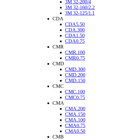
3M 32-200/4
3M 32-160/2.2
3M 32-125/1.1
CDA
CDA5.50
CDA.300
CDA1.50
CDA0.75
CMR
CMR.100
CMR0.75
CMD
CMD.300
CMD.200
CMD.150
CMC
CMC.100
CMC0.75
CMA
CMA.200
CMA.150
CMA.100
CMA0.75
CMA0.50
CMB