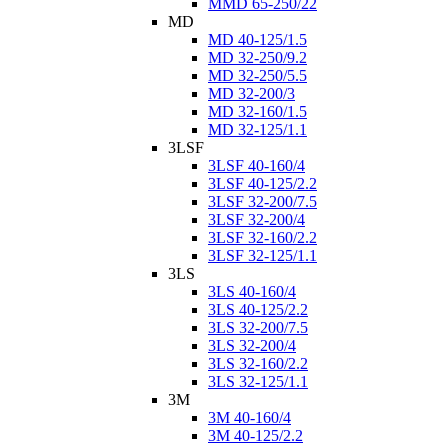
MMD 65-250/22
MD
MD 40-125/1.5
MD 32-250/9.2
MD 32-250/5.5
MD 32-200/3
MD 32-160/1.5
MD 32-125/1.1
3LSF
3LSF 40-160/4
3LSF 40-125/2.2
3LSF 32-200/7.5
3LSF 32-200/4
3LSF 32-160/2.2
3LSF 32-125/1.1
3LS
3LS 40-160/4
3LS 40-125/2.2
3LS 32-200/7.5
3LS 32-200/4
3LS 32-160/2.2
3LS 32-125/1.1
3M
3M 40-160/4
3M 40-125/2.2