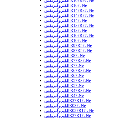
الکتروگیربکس R167R97، Ne
الکتروگیربکس R167، Ne
الکتروگیربکس R147R87، Ne
الکتروگیربکس R147R77، Ne
الکتروگیربکس R147، Ne
الکتروگیربکس R137R77، Ne
الکتروگیربکس R137، Ne
الکتروگیربکس R107R77، Ne
الکتروگیربکس R107، Ne
الکتروگیربکس R97R57، Ne
الکتروگیربکس R87R57، Ne
الکتروگیربکس R87، Ne
الکتروگیربکس R77R37،Ne
الکتروگیربکس R77،Ne
الکتروگیربکس R67R37،Ne
الکتروگیربکس R67،Ne
الکتروگیربکس R57R37،Ne
الکتروگیربکس R57،Ne
الکتروگیربکس R47R37،Ne
الکتروگیربکس R47،Ne
الکتروگیربکسR37R17، Ne
الکتروگیربکسR037، Ne
الکتروگیربکسR027R17 ، Ne
الکتروگیربکسR27R17، Ne