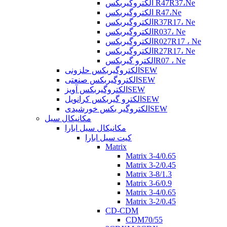
الکتروگیربکس R47R37،Ne
الکتروگیربکس R47،Ne
الکتروگیربکسR37R17، Ne
الکتروگیربکسR037، Ne
الکتروگیربکسR027R17 ، Ne
الکتروگیربکسR27R17، Ne
الکترو گیربکسR07 ، Ne
الکتروگیربکس حلزونیSEW
الکتروگیربکس صنعتیSEW
الکتروگیربکس آویزSEW
الکترو گیربکس کرانویلSEW
الکتروگیر بکس خورشیدیSEW
مکانیکال سیل
مکانیکال سیل ابارا
کیت سیل ابارا
Matrix
Matrix 3-4/0.65
Matrix 3-2/0.45
Matrix 3-8/1.3
Matrix 3-6/0.9
Matrix 3-4/0.65
Matrix 3-2/0.45
CD-CDM
CDM70/55