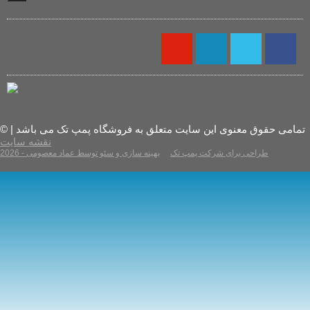
© تمامی حقوق معنوی این سایت متعلق به فروشگاه پمپ تک می باشد |
نقشه سایت
2026 - طراحی برای شرکت پمپ تک
بهینه سازی و سئو توسط عماد معصومی