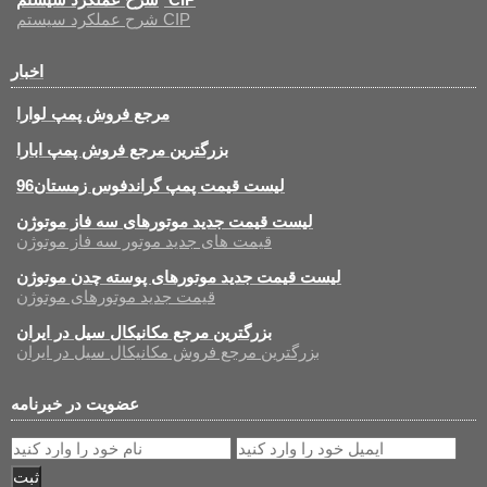
شرح عملکرد سیستم CIP
اخبار
مرجع فروش پمپ لوارا
بزرگترین مرجع فروش پمپ ابارا
لیست قیمت پمپ گراندفوس زمستان96
لیست قیمت جدید موتورهای سه فاز موتوژن
قیمت های جدید موتور سه فاز موتوژن
لیست قیمت جدید موتورهای پوسته چدن موتوژن
قیمت جدید موتورهای موتوژن
بزرگترین مرجع مکانیکال سیل در ایران
بزرگترین مرجع فروش مکانیکال سیل در ایران
عضویت در خبرنامه
ثبت