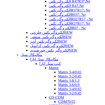
الکتروگیربکس R47R37،Ne
الکتروگیربکس R47،Ne
الکتروگیربکسR37R17، Ne
الکتروگیربکسR037، Ne
الکتروگیربکسR027R17 ، Ne
الکتروگیربکسR27R17، Ne
الکترو گیربکسR07 ، Ne
الکتروگیربکس حلزونیSEW
الکتروگیربکس صنعتیSEW
الکتروگیربکس آویزSEW
الکترو گیربکس کرانویلSEW
الکتروگیر بکس خورشیدیSEW
مکانیکال سیل
مکانیکال سیل ابارا
کیت سیل ابارا
Matrix
Matrix 3-4/0.65
Matrix 3-2/0.45
Matrix 3-8/1.3
Matrix 3-6/0.9
Matrix 3-4/0.65
Matrix 3-2/0.45
CD-CDM
CDM70/55