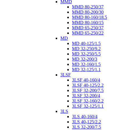
MMD
MMD 80-250/37
MMD 80-200/30
MMD 80-160/18.5
MMD 80-160/15
MMD 65-250/37
MMD 65-250/22
MD
MD 40-125/1.5
MD 32-250/9.2
MD 32-250/5.5
MD 32-200/3
MD 32-160/1.5
MD 32-125/1.1
3LSF
3LSF 40-160/4
3LSF 40-125/2.2
3LSF 32-200/7.5
3LSF 32-200/4
3LSF 32-160/2.2
3LSF 32-125/1.1
3LS
3LS 40-160/4
3LS 40-125/2.2
3LS 32-200/7.5