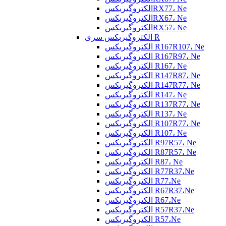
الکتروگیربکسRX77، Ne
الکتروگیربکسRX67، Ne
الکتروگیربکسRX57، Ne
الکتروگیربکس سری R
الکتروگیربکس R167R107، Ne
الکتروگیربکس R167R97، Ne
الکتروگیربکس R167، Ne
الکتروگیربکس R147R87، Ne
الکتروگیربکس R147R77، Ne
الکتروگیربکس R147، Ne
الکتروگیربکس R137R77، Ne
الکتروگیربکس R137، Ne
الکتروگیربکس R107R77، Ne
الکتروگیربکس R107، Ne
الکتروگیربکس R97R57، Ne
الکتروگیربکس R87R57، Ne
الکتروگیربکس R87، Ne
الکتروگیربکس R77R37،Ne
الکتروگیربکس R77،Ne
الکتروگیربکس R67R37،Ne
الکتروگیربکس R67،Ne
الکتروگیربکس R57R37،Ne
الکتروگیربکس R57،Ne