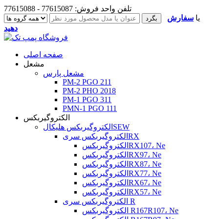
تلفن واحد فروش: 77615087 - 77615088
یا
سفارش
دهید
صفحه اصلی
مشعل
مشعل پارس
PM-2 PGO 211
PM-2 PHO 2018
PM-1 PGO 311
PMN-1 PGO 111
الکتروگیربکس
الکتروگیربکس هلیکالSEW
الکتروگیربکس سریRX
الکتروگیربکسRX107، Ne
الکتروگیربکسRX97، Ne
الکتروگیربکسRX87، Ne
الکتروگیربکسRX77، Ne
الکتروگیربکسRX67، Ne
الکتروگیربکسRX57، Ne
الکتروگیربکس سری R
الکتروگیربکس R167R107، Ne