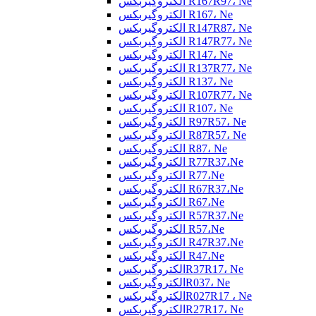
الکتروگیربکس R167R97، Ne
الکتروگیربکس R167، Ne
الکتروگیربکس R147R87، Ne
الکتروگیربکس R147R77، Ne
الکتروگیربکس R147، Ne
الکتروگیربکس R137R77، Ne
الکتروگیربکس R137، Ne
الکتروگیربکس R107R77، Ne
الکتروگیربکس R107، Ne
الکتروگیربکس R97R57، Ne
الکتروگیربکس R87R57، Ne
الکتروگیربکس R87، Ne
الکتروگیربکس R77R37،Ne
الکتروگیربکس R77،Ne
الکتروگیربکس R67R37،Ne
الکتروگیربکس R67،Ne
الکتروگیربکس R57R37،Ne
الکتروگیربکس R57،Ne
الکتروگیربکس R47R37،Ne
الکتروگیربکس R47،Ne
الکتروگیربکسR37R17، Ne
الکتروگیربکسR037، Ne
الکتروگیربکسR027R17 ، Ne
الکتروگیربکسR27R17، Ne