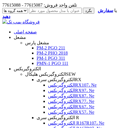
تلفن واحد فروش: 77615087 - 77615088
یا
سفارش
دهید
صفحه اصلی
مشعل
مشعل پارس
PM-2 PGO 211
PM-2 PHO 2018
PM-1 PGO 311
PMN-1 PGO 111
الکتروگیربکس
الکتروگیربکس هلیکالSEW
الکتروگیربکس سریRX
الکتروگیربکسRX107، Ne
الکتروگیربکسRX97، Ne
الکتروگیربکسRX87، Ne
الکتروگیربکسRX77، Ne
الکتروگیربکسRX67، Ne
الکتروگیربکسRX57، Ne
الکتروگیربکس سری R
الکتروگیربکس R167R107، Ne