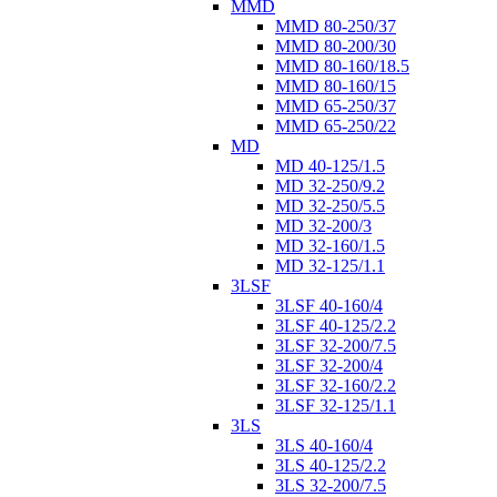
MMD
MMD 80-250/37
MMD 80-200/30
MMD 80-160/18.5
MMD 80-160/15
MMD 65-250/37
MMD 65-250/22
MD
MD 40-125/1.5
MD 32-250/9.2
MD 32-250/5.5
MD 32-200/3
MD 32-160/1.5
MD 32-125/1.1
3LSF
3LSF 40-160/4
3LSF 40-125/2.2
3LSF 32-200/7.5
3LSF 32-200/4
3LSF 32-160/2.2
3LSF 32-125/1.1
3LS
3LS 40-160/4
3LS 40-125/2.2
3LS 32-200/7.5