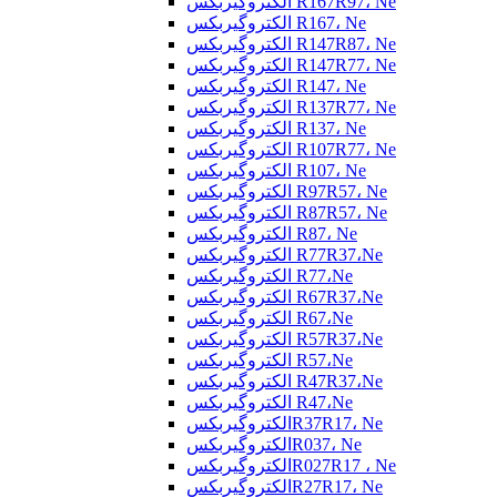
الکتروگیربکس R167R97، Ne
الکتروگیربکس R167، Ne
الکتروگیربکس R147R87، Ne
الکتروگیربکس R147R77، Ne
الکتروگیربکس R147، Ne
الکتروگیربکس R137R77، Ne
الکتروگیربکس R137، Ne
الکتروگیربکس R107R77، Ne
الکتروگیربکس R107، Ne
الکتروگیربکس R97R57، Ne
الکتروگیربکس R87R57، Ne
الکتروگیربکس R87، Ne
الکتروگیربکس R77R37،Ne
الکتروگیربکس R77،Ne
الکتروگیربکس R67R37،Ne
الکتروگیربکس R67،Ne
الکتروگیربکس R57R37،Ne
الکتروگیربکس R57،Ne
الکتروگیربکس R47R37،Ne
الکتروگیربکس R47،Ne
الکتروگیربکسR37R17، Ne
الکتروگیربکسR037، Ne
الکتروگیربکسR027R17 ، Ne
الکتروگیربکسR27R17، Ne