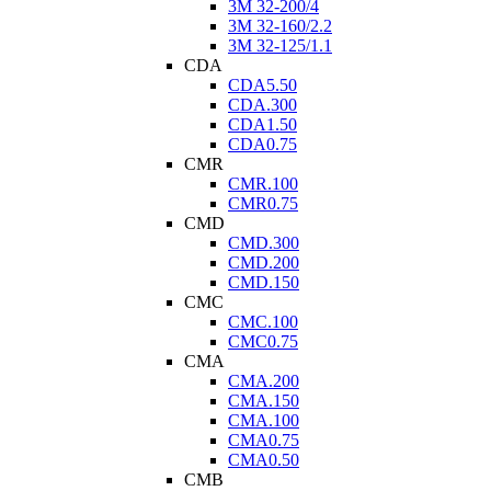
3M 32-200/4
3M 32-160/2.2
3M 32-125/1.1
CDA
CDA5.50
CDA.300
CDA1.50
CDA0.75
CMR
CMR.100
CMR0.75
CMD
CMD.300
CMD.200
CMD.150
CMC
CMC.100
CMC0.75
CMA
CMA.200
CMA.150
CMA.100
CMA0.75
CMA0.50
CMB