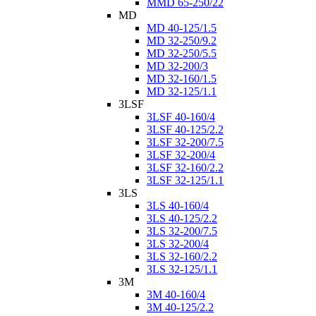
MMD 65-250/22
MD
MD 40-125/1.5
MD 32-250/9.2
MD 32-250/5.5
MD 32-200/3
MD 32-160/1.5
MD 32-125/1.1
3LSF
3LSF 40-160/4
3LSF 40-125/2.2
3LSF 32-200/7.5
3LSF 32-200/4
3LSF 32-160/2.2
3LSF 32-125/1.1
3LS
3LS 40-160/4
3LS 40-125/2.2
3LS 32-200/7.5
3LS 32-200/4
3LS 32-160/2.2
3LS 32-125/1.1
3M
3M 40-160/4
3M 40-125/2.2