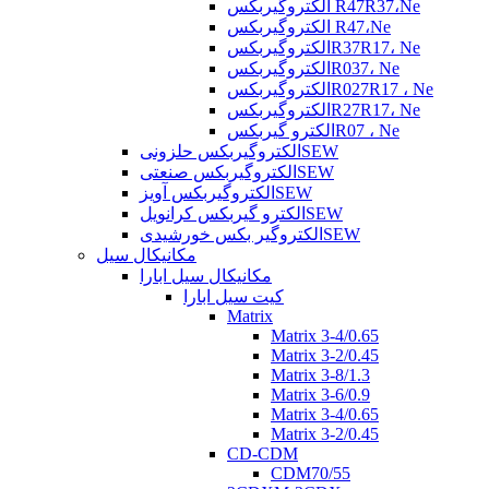
الکتروگیربکس R47R37،Ne
الکتروگیربکس R47،Ne
الکتروگیربکسR37R17، Ne
الکتروگیربکسR037، Ne
الکتروگیربکسR027R17 ، Ne
الکتروگیربکسR27R17، Ne
الکترو گیربکسR07 ، Ne
الکتروگیربکس حلزونیSEW
الکتروگیربکس صنعتیSEW
الکتروگیربکس آویزSEW
الکترو گیربکس کرانویلSEW
الکتروگیر بکس خورشیدیSEW
مکانیکال سیل
مکانیکال سیل ابارا
کیت سیل ابارا
Matrix
Matrix 3-4/0.65
Matrix 3-2/0.45
Matrix 3-8/1.3
Matrix 3-6/0.9
Matrix 3-4/0.65
Matrix 3-2/0.45
CD-CDM
CDM70/55