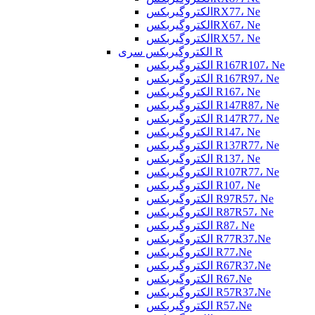
الکتروگیربکسRX77، Ne
الکتروگیربکسRX67، Ne
الکتروگیربکسRX57، Ne
الکتروگیربکس سری R
الکتروگیربکس R167R107، Ne
الکتروگیربکس R167R97، Ne
الکتروگیربکس R167، Ne
الکتروگیربکس R147R87، Ne
الکتروگیربکس R147R77، Ne
الکتروگیربکس R147، Ne
الکتروگیربکس R137R77، Ne
الکتروگیربکس R137، Ne
الکتروگیربکس R107R77، Ne
الکتروگیربکس R107، Ne
الکتروگیربکس R97R57، Ne
الکتروگیربکس R87R57، Ne
الکتروگیربکس R87، Ne
الکتروگیربکس R77R37،Ne
الکتروگیربکس R77،Ne
الکتروگیربکس R67R37،Ne
الکتروگیربکس R67،Ne
الکتروگیربکس R57R37،Ne
الکتروگیربکس R57،Ne