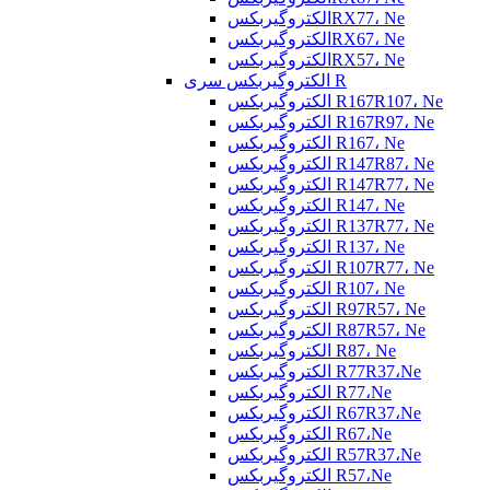
الکتروگیربکسRX77، Ne
الکتروگیربکسRX67، Ne
الکتروگیربکسRX57، Ne
الکتروگیربکس سری R
الکتروگیربکس R167R107، Ne
الکتروگیربکس R167R97، Ne
الکتروگیربکس R167، Ne
الکتروگیربکس R147R87، Ne
الکتروگیربکس R147R77، Ne
الکتروگیربکس R147، Ne
الکتروگیربکس R137R77، Ne
الکتروگیربکس R137، Ne
الکتروگیربکس R107R77، Ne
الکتروگیربکس R107، Ne
الکتروگیربکس R97R57، Ne
الکتروگیربکس R87R57، Ne
الکتروگیربکس R87، Ne
الکتروگیربکس R77R37،Ne
الکتروگیربکس R77،Ne
الکتروگیربکس R67R37،Ne
الکتروگیربکس R67،Ne
الکتروگیربکس R57R37،Ne
الکتروگیربکس R57،Ne