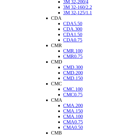
3M 32-200/4
3M 32-160/2.2
3M 32-125/1.1
CDA
CDA5.50
CDA.300
CDA1.50
CDA0.75
CMR
CMR.100
CMR0.75
CMD
CMD.300
CMD.200
CMD.150
CMC
CMC.100
CMC0.75
CMA
CMA.200
CMA.150
CMA.100
CMA0.75
CMA0.50
CMB