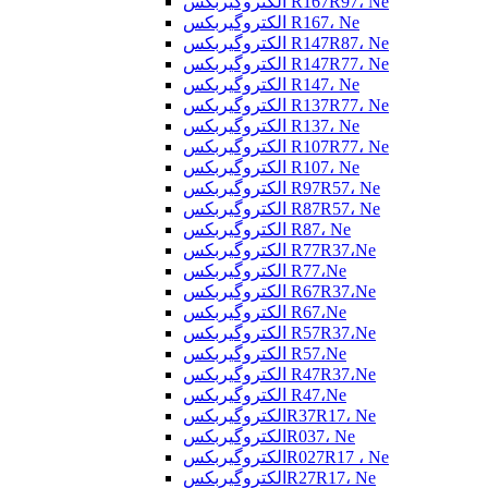
الکتروگیربکس R167R97، Ne
الکتروگیربکس R167، Ne
الکتروگیربکس R147R87، Ne
الکتروگیربکس R147R77، Ne
الکتروگیربکس R147، Ne
الکتروگیربکس R137R77، Ne
الکتروگیربکس R137، Ne
الکتروگیربکس R107R77، Ne
الکتروگیربکس R107، Ne
الکتروگیربکس R97R57، Ne
الکتروگیربکس R87R57، Ne
الکتروگیربکس R87، Ne
الکتروگیربکس R77R37،Ne
الکتروگیربکس R77،Ne
الکتروگیربکس R67R37،Ne
الکتروگیربکس R67،Ne
الکتروگیربکس R57R37،Ne
الکتروگیربکس R57،Ne
الکتروگیربکس R47R37،Ne
الکتروگیربکس R47،Ne
الکتروگیربکسR37R17، Ne
الکتروگیربکسR037، Ne
الکتروگیربکسR027R17 ، Ne
الکتروگیربکسR27R17، Ne