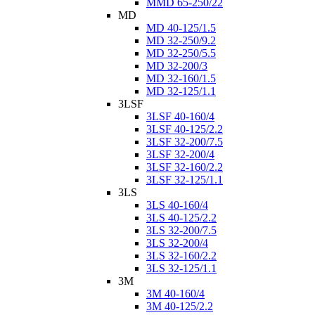
MMD 65-250/22
MD
MD 40-125/1.5
MD 32-250/9.2
MD 32-250/5.5
MD 32-200/3
MD 32-160/1.5
MD 32-125/1.1
3LSF
3LSF 40-160/4
3LSF 40-125/2.2
3LSF 32-200/7.5
3LSF 32-200/4
3LSF 32-160/2.2
3LSF 32-125/1.1
3LS
3LS 40-160/4
3LS 40-125/2.2
3LS 32-200/7.5
3LS 32-200/4
3LS 32-160/2.2
3LS 32-125/1.1
3M
3M 40-160/4
3M 40-125/2.2