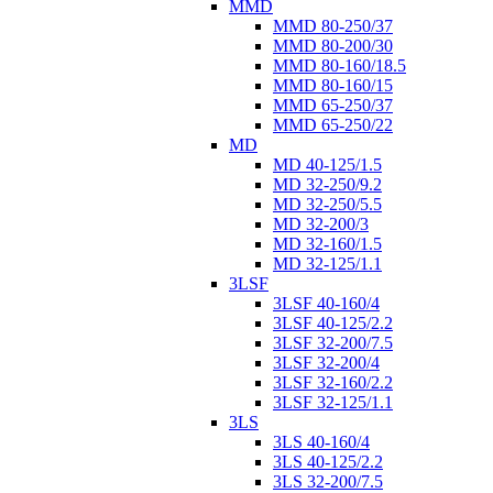
MMD
MMD 80-250/37
MMD 80-200/30
MMD 80-160/18.5
MMD 80-160/15
MMD 65-250/37
MMD 65-250/22
MD
MD 40-125/1.5
MD 32-250/9.2
MD 32-250/5.5
MD 32-200/3
MD 32-160/1.5
MD 32-125/1.1
3LSF
3LSF 40-160/4
3LSF 40-125/2.2
3LSF 32-200/7.5
3LSF 32-200/4
3LSF 32-160/2.2
3LSF 32-125/1.1
3LS
3LS 40-160/4
3LS 40-125/2.2
3LS 32-200/7.5