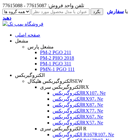
تلفن واحد فروش: 77615087 - 77615088
یا
سفارش
دهید
صفحه اصلی
مشعل
مشعل پارس
PM-2 PGO 211
PM-2 PHO 2018
PM-1 PGO 311
PMN-1 PGO 111
الکتروگیربکس
الکتروگیربکس هلیکالSEW
الکتروگیربکس سریRX
الکتروگیربکسRX107، Ne
الکتروگیربکسRX97، Ne
الکتروگیربکسRX87، Ne
الکتروگیربکسRX77، Ne
الکتروگیربکسRX67، Ne
الکتروگیربکسRX57، Ne
الکتروگیربکس سری R
الکتروگیربکس R167R107، Ne