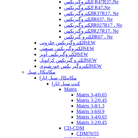
الکتروگیربکس R47R37،Ne
الکتروگیربکس R47،Ne
الکتروگیربکسR37R17، Ne
الکتروگیربکسR037، Ne
الکتروگیربکسR027R17 ، Ne
الکتروگیربکسR27R17، Ne
الکترو گیربکسR07 ، Ne
الکتروگیربکس حلزونیSEW
الکتروگیربکس صنعتیSEW
الکتروگیربکس آویزSEW
الکترو گیربکس کرانویلSEW
الکتروگیر بکس خورشیدیSEW
مکانیکال سیل
مکانیکال سیل ابارا
کیت سیل ابارا
Matrix
Matrix 3-4/0.65
Matrix 3-2/0.45
Matrix 3-8/1.3
Matrix 3-6/0.9
Matrix 3-4/0.65
Matrix 3-2/0.45
CD-CDM
CDM70/55