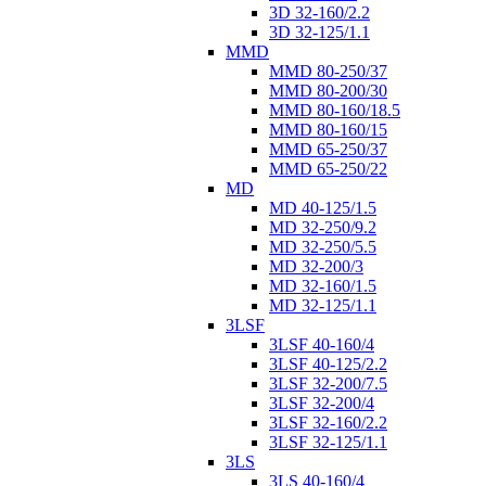
3D 32-160/2.2
3D 32-125/1.1
MMD
MMD 80-250/37
MMD 80-200/30
MMD 80-160/18.5
MMD 80-160/15
MMD 65-250/37
MMD 65-250/22
MD
MD 40-125/1.5
MD 32-250/9.2
MD 32-250/5.5
MD 32-200/3
MD 32-160/1.5
MD 32-125/1.1
3LSF
3LSF 40-160/4
3LSF 40-125/2.2
3LSF 32-200/7.5
3LSF 32-200/4
3LSF 32-160/2.2
3LSF 32-125/1.1
3LS
3LS 40-160/4