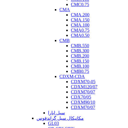
CMC0.75
CMA
CMA.200
CMA.150
CMA.100
CMA0.75
CMA0.50
CMB
CMB.550
CMB.300
CMB.200
CMB.150
CMB.100
CMB0.75
CDXM-CDA
CDXM70-05
CDXM120/07
CDXM70/07
CDX70/05
CDXM90/10
CDXM70/07
سیل ابارا
مکانیکال سیل گراندفوس
GL03