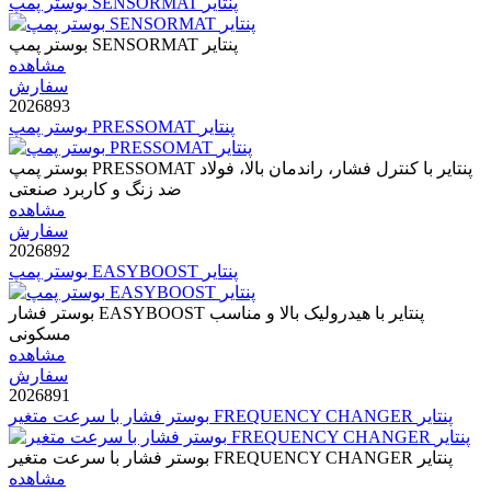
بوستر پمپ SENSORMAT پنتایر
بوستر پمپ SENSORMAT پنتایر
مشاهده
سفارش
2026893
بوستر پمپ PRESSOMAT پنتایر
بوستر پمپ PRESSOMAT پنتایر با کنترل فشار، راندمان بالا، فولاد
ضد زنگ و کاربرد صنعتی
مشاهده
سفارش
2026892
بوستر پمپ EASYBOOST پنتایر
بوستر فشار EASYBOOST پنتایر با هیدرولیک بالا و مناسب
مسکونی
مشاهده
سفارش
2026891
بوستر فشار با سرعت متغیر FREQUENCY CHANGER پنتایر
بوستر فشار با سرعت متغیر FREQUENCY CHANGER پنتایر
مشاهده