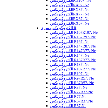
الکتروگیربکسRX107، Ne
الکتروگیربکسRX97، Ne
الکتروگیربکسRX87، Ne
الکتروگیربکسRX77، Ne
الکتروگیربکسRX67، Ne
الکتروگیربکسRX57، Ne
الکتروگیربکس سری R
الکتروگیربکس R167R107، Ne
الکتروگیربکس R167R97، Ne
الکتروگیربکس R167، Ne
الکتروگیربکس R147R87، Ne
الکتروگیربکس R147R77، Ne
الکتروگیربکس R147، Ne
الکتروگیربکس R137R77، Ne
الکتروگیربکس R137، Ne
الکتروگیربکس R107R77، Ne
الکتروگیربکس R107، Ne
الکتروگیربکس R97R57، Ne
الکتروگیربکس R87R57، Ne
الکتروگیربکس R87، Ne
الکتروگیربکس R77R37،Ne
الکتروگیربکس R77،Ne
الکتروگیربکس R67R37،Ne
الکتروگیربکس R67،Ne