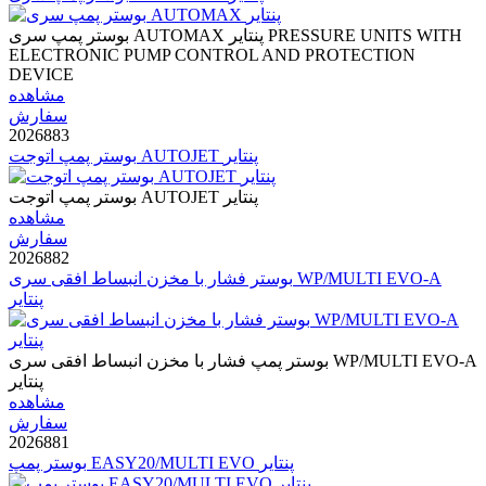
بوستر پمپ سری AUTOMAX پنتایر PRESSURE UNITS WITH
ELECTRONIC PUMP CONTROL AND PROTECTION
DEVICE
مشاهده
سفارش
2026883
بوستر پمپ اتوجت AUTOJET پنتایر
بوستر پمپ اتوجت AUTOJET پنتایر
مشاهده
سفارش
2026882
بوستر فشار با مخزن انبساط افقی سری WP/MULTI EVO-A
پنتایر
بوستر پمپ فشار با مخزن انبساط افقی سری WP/MULTI EVO-A
پنتایر
مشاهده
سفارش
2026881
بوستر پمپ EASY20/MULTI EVO پنتایر