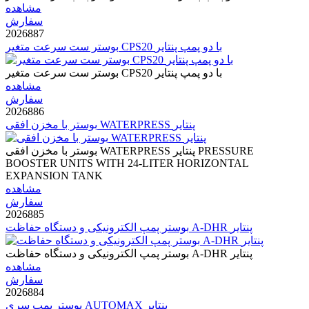
مشاهده
سفارش
2026887
بوستر ست سرعت متغیر CPS20 با دو پمپ پنتایر
بوستر ست سرعت متغیر CPS20 با دو پمپ پنتایر
مشاهده
سفارش
2026886
بوستر با مخزن افقی WATERPRESS پنتایر
بوستر با مخزن افقی WATERPRESS پنتایر PRESSURE
BOOSTER UNITS WITH 24-LITER HORIZONTAL
EXPANSION TANK
مشاهده
سفارش
2026885
بوستر پمپ الکترونیکی و دستگاه حفاظت A-DHR پنتایر
بوستر پمپ الکترونیکی و دستگاه حفاظت A-DHR پنتایر
مشاهده
سفارش
2026884
بوستر پمپ سری AUTOMAX پنتایر