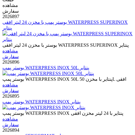
مشاهده
سفارش
2026897
بوستر پمپ با مخزن 24 لیتر افقی WATERPRESS SUPERINOX
پنتایر
بوستر با مخزن 24 لیتر افقی WATERPRESS SUPERINOX پنتایر
مشاهده
سفارش
2026896
بوستر پمپ WATERPRESS INOX 50L پنتایر
بوستر پمپ WATERPRESS INOX 50L پنتایر با مخزن 50L افقی
مشاهده
سفارش
2026895
بوستر پمپ WATERPRESS INOX پنتایر
بوستر پمپ WATERPRESS INOX پنتایر با 24 لیتر مخزن افقی
مشاهده
سفارش
2026894