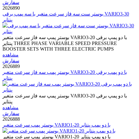
سفارش
2026890
بوستر ست سه فاز سرعت متغیر با سه پمپ برقی VARIO3-30
پنتایر
بوستر پمپ سه فاز سرعت متغیر VARIO3-20 با دو پمپ برقی
پنتایر THREE PHASE VARIABLE SPEED PRESSURE
BOOSTER SETS WITH THREE ELECTRIC PUMPS
مشاهده
سفارش
2026889
بوستر پمپ سه فاز سرعت متغیر VARIO3-20 با دو پمپ برقی
پنتایر
بوستر پمپ سه فاز سرعت متغیر VARIO3-20 با دو پمپ برقی
پنتایر
مشاهده
سفارش
2026888
بوستر پمپ سرعت متغیر VARIO1-20 با دو پمپ پنتایر
بوستر پمپ سرعت متغیر VARIO1-20 با دو پمپ پنتایر