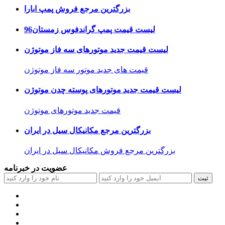
بزرگترین مرجع فروش پمپ ابارا
لیست قیمت پمپ گراندفوس زمستان96
لیست قیمت جدید موتورهای سه فاز موتوژن
قیمت های جدید موتور سه فاز موتوژن
لیست قیمت جدید موتورهای پوسته چدن موتوژن
قیمت جدید موتورهای موتوژن
بزرگترین مرجع مکانیکال سیل در ایران
بزرگترین مرجع فروش مکانیکال سیل در ایران
عضویت در خبرنامه
ثبت