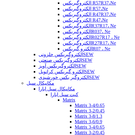
الکتروگیربکس R57R37،Ne
الکتروگیربکس R57،Ne
الکتروگیربکس R47R37،Ne
الکتروگیربکس R47،Ne
الکتروگیربکسR37R17، Ne
الکتروگیربکسR037، Ne
الکتروگیربکسR027R17 ، Ne
الکتروگیربکسR27R17، Ne
الکترو گیربکسR07 ، Ne
الکتروگیربکس حلزونیSEW
الکتروگیربکس صنعتیSEW
الکتروگیربکس آویزSEW
الکترو گیربکس کرانویلSEW
الکتروگیر بکس خورشیدیSEW
مکانیکال سیل
مکانیکال سیل ابارا
کیت سیل ابارا
Matrix
Matrix 3-4/0.65
Matrix 3-2/0.45
Matrix 3-8/1.3
Matrix 3-6/0.9
Matrix 3-4/0.65
Matrix 3-2/0.45