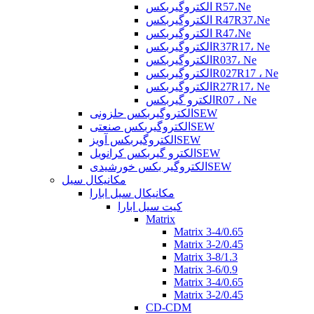
الکتروگیربکس R57،Ne
الکتروگیربکس R47R37،Ne
الکتروگیربکس R47،Ne
الکتروگیربکسR37R17، Ne
الکتروگیربکسR037، Ne
الکتروگیربکسR027R17 ، Ne
الکتروگیربکسR27R17، Ne
الکترو گیربکسR07 ، Ne
الکتروگیربکس حلزونیSEW
الکتروگیربکس صنعتیSEW
الکتروگیربکس آویزSEW
الکترو گیربکس کرانویلSEW
الکتروگیر بکس خورشیدیSEW
مکانیکال سیل
مکانیکال سیل ابارا
کیت سیل ابارا
Matrix
Matrix 3-4/0.65
Matrix 3-2/0.45
Matrix 3-8/1.3
Matrix 3-6/0.9
Matrix 3-4/0.65
Matrix 3-2/0.45
CD-CDM