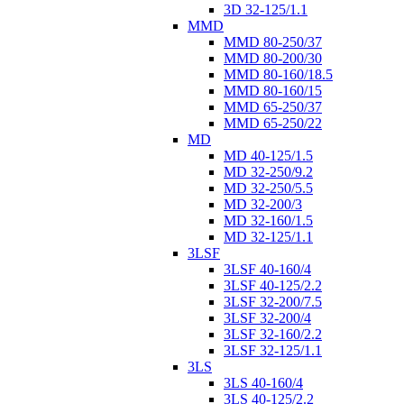
3D 32-125/1.1
MMD
MMD 80-250/37
MMD 80-200/30
MMD 80-160/18.5
MMD 80-160/15
MMD 65-250/37
MMD 65-250/22
MD
MD 40-125/1.5
MD 32-250/9.2
MD 32-250/5.5
MD 32-200/3
MD 32-160/1.5
MD 32-125/1.1
3LSF
3LSF 40-160/4
3LSF 40-125/2.2
3LSF 32-200/7.5
3LSF 32-200/4
3LSF 32-160/2.2
3LSF 32-125/1.1
3LS
3LS 40-160/4
3LS 40-125/2.2