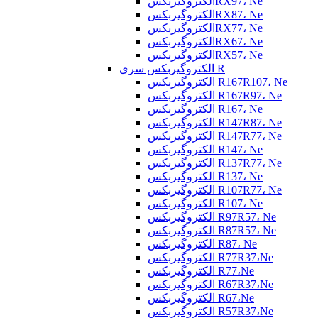
الکتروگیربکسRX97، Ne
الکتروگیربکسRX87، Ne
الکتروگیربکسRX77، Ne
الکتروگیربکسRX67، Ne
الکتروگیربکسRX57، Ne
الکتروگیربکس سری R
الکتروگیربکس R167R107، Ne
الکتروگیربکس R167R97، Ne
الکتروگیربکس R167، Ne
الکتروگیربکس R147R87، Ne
الکتروگیربکس R147R77، Ne
الکتروگیربکس R147، Ne
الکتروگیربکس R137R77، Ne
الکتروگیربکس R137، Ne
الکتروگیربکس R107R77، Ne
الکتروگیربکس R107، Ne
الکتروگیربکس R97R57، Ne
الکتروگیربکس R87R57، Ne
الکتروگیربکس R87، Ne
الکتروگیربکس R77R37،Ne
الکتروگیربکس R77،Ne
الکتروگیربکس R67R37،Ne
الکتروگیربکس R67،Ne
الکتروگیربکس R57R37،Ne