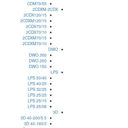
CDM70/55
2CDXM-2CDX
2CDX120/15
2CDXM120/15
2CDX70/15
2CDX70/10
2CDXM70/15
2CDXM70/10
DWO
DWO.300
DWO.200
DWO.150
LPS
LPS 50/40
LPS 40/25
LPS 32/25
LPS 25/25
LPS 25/15
LPS 25/08
3D
3D 40-200/5.5
3D 40-160/3