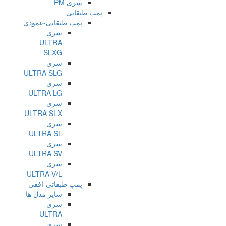
سری PM
پمپ طبقاتی
پمپ طبقاتی-عمودی
سری
ULTRA
SLXG
سری
ULTRA SLG
سری
ULTRA LG
سری
ULTRA SLX
سری
ULTRA SL
سری
ULTRA SV
سری
ULTRA V/L
پمپ طبقاتی-افقی
سایر مدل ها
سری
ULTRA
سری