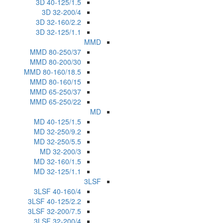
3D 40-125/1.5
3D 32-200/4
3D 32-160/2.2
3D 32-125/1.1
MMD
MMD 80-250/37
MMD 80-200/30
MMD 80-160/18.5
MMD 80-160/15
MMD 65-250/37
MMD 65-250/22
MD
MD 40-125/1.5
MD 32-250/9.2
MD 32-250/5.5
MD 32-200/3
MD 32-160/1.5
MD 32-125/1.1
3LSF
3LSF 40-160/4
3LSF 40-125/2.2
3LSF 32-200/7.5
3LSF 32-200/4