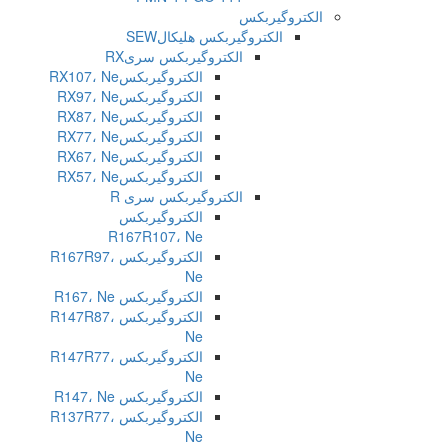
الکتروگیربکس
الکتروگیربکس هلیکالSEW
الکتروگیربکس سریRX
الکتروگیربکسRX107، Ne
الکتروگیربکسRX97، Ne
الکتروگیربکسRX87، Ne
الکتروگیربکسRX77، Ne
الکتروگیربکسRX67، Ne
الکتروگیربکسRX57، Ne
الکتروگیربکس سری R
الکتروگیربکس
R167R107، Ne
الکتروگیربکس R167R97،
Ne
الکتروگیربکس R167، Ne
الکتروگیربکس R147R87،
Ne
الکتروگیربکس R147R77،
Ne
الکتروگیربکس R147، Ne
الکتروگیربکس R137R77،
Ne