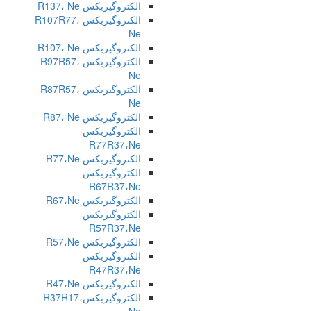
الکتروگیربکس R137، Ne
الکتروگیربکس R107R77،
Ne
الکتروگیربکس R107، Ne
الکتروگیربکس R97R57،
Ne
الکتروگیربکس R87R57،
Ne
الکتروگیربکس R87، Ne
الکتروگیربکس
R77R37،Ne
الکتروگیربکس R77،Ne
الکتروگیربکس
R67R37،Ne
الکتروگیربکس R67،Ne
الکتروگیربکس
R57R37،Ne
الکتروگیربکس R57،Ne
الکتروگیربکس
R47R37،Ne
الکتروگیربکس R47،Ne
الکتروگیربکسR37R17،