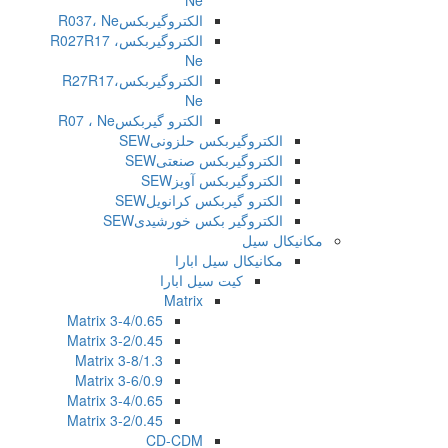
Ne
الکتروگیربکسR037، Ne
الکتروگیربکسR027R17 ،
Ne
الکتروگیربکسR27R17،
Ne
الکترو گیربکسR07 ، Ne
الکتروگیربکس حلزونیSEW
الکتروگیربکس صنعتیSEW
الکتروگیربکس آویزSEW
الکترو گیربکس کرانویلSEW
الکتروگیر بکس خورشیدیSEW
مکانیکال سیل
مکانیکال سیل ابارا
کیت سیل ابارا
Matrix
Matrix 3-4/0.65
Matrix 3-2/0.45
Matrix 3-8/1.3
Matrix 3-6/0.9
Matrix 3-4/0.65
Matrix 3-2/0.45
CD-CDM