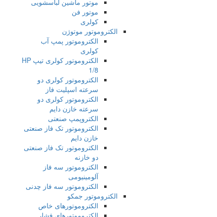
موتور ماشین لباسشویی
موتور فن
کولری
الکتروموتور موتوژن
الکتروموتور پمپ آب
کولری
الکتروموتور کولری تیپ HP
1/8
الکتروموتور کولری دو
سرعته اسپلیت فاز
الکتروموتور کولری دو
سرعته خازن دایم
الکتروپمپ صنعتی
الکتروموتور تک فاز صنعتی
خازن دایم
الکتروموتور تک فاز صنعتی
دو خازنه
الکتروموتور سه فاز
آلومینیومی
الکتروموتور سه فاز چدنی
الکتروموتور جمکو
الکتروموتورهای خاص
الکتروموتورهای فشار