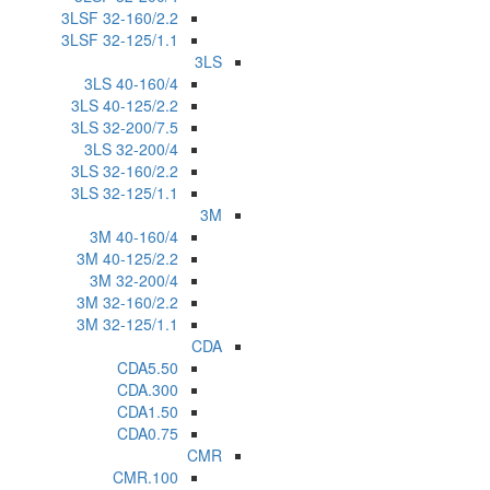
3LSF 32-160/2.2
3LSF 32-125/1.1
3LS
3LS 40-160/4
3LS 40-125/2.2
3LS 32-200/7.5
3LS 32-200/4
3LS 32-160/2.2
3LS 32-125/1.1
3M
3M 40-160/4
3M 40-125/2.2
3M 32-200/4
3M 32-160/2.2
3M 32-125/1.1
CDA
CDA5.50
CDA.300
CDA1.50
CDA0.75
CMR
CMR.100