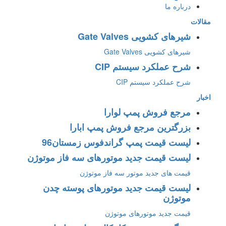
درباره ما
مقالات
شیرهای کشویی Gate Valves
شیرهای کشویی Gate Valves
شرح عملکرد سیستم CIP
شرح عملکرد سیستم CIP
اخبار
مرجع فروش پمپ لوارا
بزرگترین مرجع فروش پمپ ابارا
لیست قیمت پمپ گراندفوس زمستان96
لیست قیمت جدید موتورهای سه فاز موتوژن
قیمت های جدید موتور سه فاز موتوژن
لیست قیمت جدید موتورهای پوسته چدن
موتوژن
قیمت جدید موتورهای موتوژن