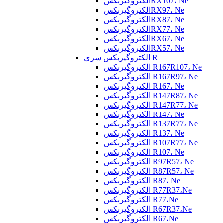
الکتروگیربکسRX107، Ne
الکتروگیربکسRX97، Ne
الکتروگیربکسRX87، Ne
الکتروگیربکسRX77، Ne
الکتروگیربکسRX67، Ne
الکتروگیربکسRX57، Ne
الکتروگیربکس سری R
الکتروگیربکس R167R107، Ne
الکتروگیربکس R167R97، Ne
الکتروگیربکس R167، Ne
الکتروگیربکس R147R87، Ne
الکتروگیربکس R147R77، Ne
الکتروگیربکس R147، Ne
الکتروگیربکس R137R77، Ne
الکتروگیربکس R137، Ne
الکتروگیربکس R107R77، Ne
الکتروگیربکس R107، Ne
الکتروگیربکس R97R57، Ne
الکتروگیربکس R87R57، Ne
الکتروگیربکس R87، Ne
الکتروگیربکس R77R37،Ne
الکتروگیربکس R77،Ne
الکتروگیربکس R67R37،Ne
الکتروگیربکس R67،Ne