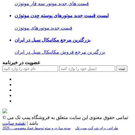
قیمت های جدید موتور سه فاز موتوژن
لیست قیمت جدید موتورهای پوسته چدن موتوژن
قیمت جدید موتورهای موتوژن
بزرگترین مرجع مکانیکال سیل در ایران
بزرگترین مرجع فروش مکانیکال سیل در ایران
عضویت در خبرنامه
ثبت
© تمامی حقوق معنوی این سایت متعلق به فروشگاه پمپ تک می
باشد |
نقشه سایت
2026 - طراحی برای شرکت پمپ تک
بهینه سازی و سئو توسط عماد معصومی