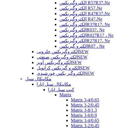
الکتروگیربکس R57R37،Ne
الکتروگیربکس R57،Ne
الکتروگیربکس R47R37،Ne
الکتروگیربکس R47،Ne
الکتروگیربکسR37R17، Ne
الکتروگیربکسR037، Ne
الکتروگیربکسR027R17 ، Ne
الکتروگیربکسR27R17، Ne
الکترو گیربکسR07 ، Ne
الکتروگیربکس حلزونیSEW
الکتروگیربکس صنعتیSEW
الکتروگیربکس آویزSEW
الکترو گیربکس کرانویلSEW
الکتروگیر بکس خورشیدیSEW
مکانیکال سیل
مکانیکال سیل ابارا
کیت سیل ابارا
Matrix
Matrix 3-4/0.65
Matrix 3-2/0.45
Matrix 3-8/1.3
Matrix 3-6/0.9
Matrix 3-4/0.65
Matrix 3-2/0.45