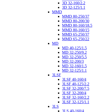
3D 32-160/2.2
3D 32-125/1.1
MMD
MMD 80-250/37
MMD 80-200/30
MMD 80-160/18.5
MMD 80-160/15
MMD 65-250/37
MMD 65-250/22
MD
MD 40-125/1.5
MD 32-250/9.2
MD 32-250/5.5
MD 32-200/3
MD 32-160/1.5
MD 32-125/1.1
3LSF
3LSF 40-160/4
3LSF 40-125/2.2
3LSF 32-200/7.5
3LSF 32-200/4
3LSF 32-160/2.2
3LSF 32-125/1.1
3LS
3LS 40-160/4