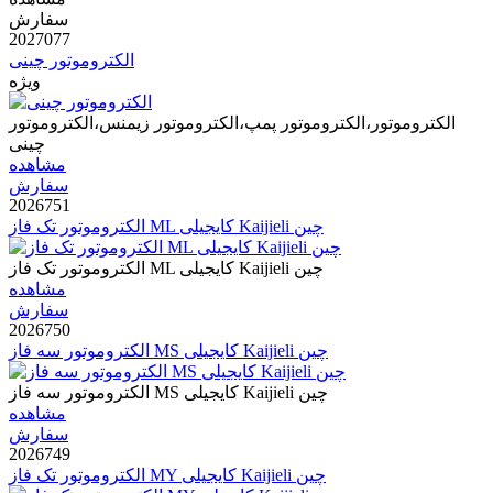
سفارش
2027077
الکتروموتور چینی
ویژه
الکتروموتور،الکتروموتور پمپ،الکتروموتور زیمنس،الکتروموتور
چینی
مشاهده
سفارش
2026751
الکتروموتور تک فاز ML کایجیلی Kaijieli چین
الکتروموتور تک فاز ML کایجیلی Kaijieli چین
مشاهده
سفارش
2026750
الکتروموتور سه فاز MS کایجیلی Kaijieli چین
الکتروموتور سه فاز MS کایجیلی Kaijieli چین
مشاهده
سفارش
2026749
الکتروموتور تک فاز MY کایجیلی Kaijieli چین