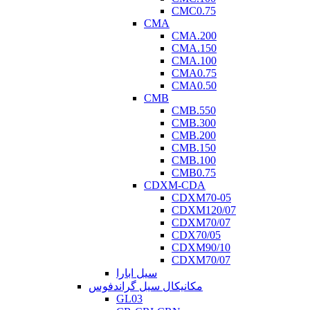
CMC0.75
CMA
CMA.200
CMA.150
CMA.100
CMA0.75
CMA0.50
CMB
CMB.550
CMB.300
CMB.200
CMB.150
CMB.100
CMB0.75
CDXM-CDA
CDXM70-05
CDXM120/07
CDXM70/07
CDX70/05
CDXM90/10
CDXM70/07
سیل ابارا
مکانیکال سیل گراندفوس
GL03