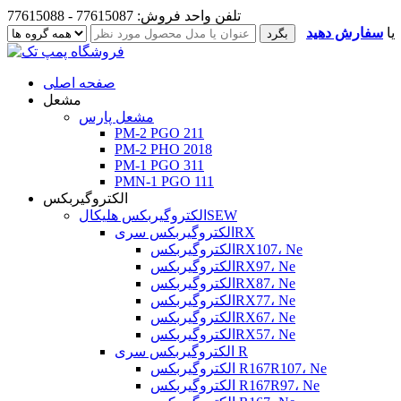
تلفن واحد فروش: 77615087 - 77615088
یا
سفارش دهید
صفحه اصلی
مشعل
مشعل پارس
PM-2 PGO 211
PM-2 PHO 2018
PM-1 PGO 311
PMN-1 PGO 111
الکتروگیربکس
الکتروگیربکس هلیکالSEW
الکتروگیربکس سریRX
الکتروگیربکسRX107، Ne
الکتروگیربکسRX97، Ne
الکتروگیربکسRX87، Ne
الکتروگیربکسRX77، Ne
الکتروگیربکسRX67، Ne
الکتروگیربکسRX57، Ne
الکتروگیربکس سری R
الکتروگیربکس R167R107، Ne
الکتروگیربکس R167R97، Ne