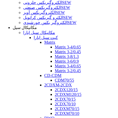
الکتروگیربکس حلزونیSEW
الکتروگیربکس صنعتیSEW
الکتروگیربکس آویزSEW
الکترو گیربکس کرانویلSEW
الکتروگیر بکس خورشیدیSEW
مکانیکال سیل
مکانیکال سیل ابارا
کیت سیل ابارا
Matrix
Matrix 3-4/0.65
Matrix 3-2/0.45
Matrix 3-8/1.3
Matrix 3-6/0.9
Matrix 3-4/0.65
Matrix 3-2/0.45
CD-CDM
CDM70/55
2CDXM-2CDX
2CDX120/15
2CDXM120/15
2CDX70/15
2CDX70/10
2CDXM70/15
2CDXM70/10