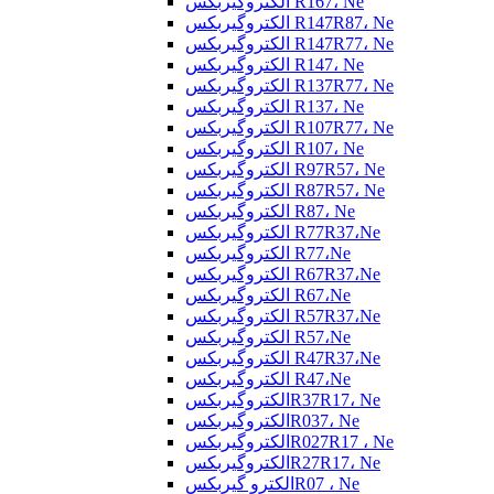
الکتروگیربکس R167، Ne
الکتروگیربکس R147R87، Ne
الکتروگیربکس R147R77، Ne
الکتروگیربکس R147، Ne
الکتروگیربکس R137R77، Ne
الکتروگیربکس R137، Ne
الکتروگیربکس R107R77، Ne
الکتروگیربکس R107، Ne
الکتروگیربکس R97R57، Ne
الکتروگیربکس R87R57، Ne
الکتروگیربکس R87، Ne
الکتروگیربکس R77R37،Ne
الکتروگیربکس R77،Ne
الکتروگیربکس R67R37،Ne
الکتروگیربکس R67،Ne
الکتروگیربکس R57R37،Ne
الکتروگیربکس R57،Ne
الکتروگیربکس R47R37،Ne
الکتروگیربکس R47،Ne
الکتروگیربکسR37R17، Ne
الکتروگیربکسR037، Ne
الکتروگیربکسR027R17 ، Ne
الکتروگیربکسR27R17، Ne
الکترو گیربکسR07 ، Ne