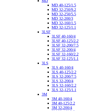
MD
MD 40-125/1.5
MD 32-250/9.2
MD 32-250/5.5
MD 32-200/3
MD 32-160/1.5
MD 32-125/1.1
3LSF
3LSF 40-160/4
3LSF 40-125/2.2
3LSF 32-200/7.5
3LSF 32-200/4
3LSF 32-160/2.2
3LSF 32-125/1.1
3LS
3LS 40-160/4
3LS 40-125/2.2
3LS 32-200/7.5
3LS 32-200/4
3LS 32-160/2.2
3LS 32-125/1.1
3M
3M 40-160/4
3M 40-125/2.2
3M 32-200/4