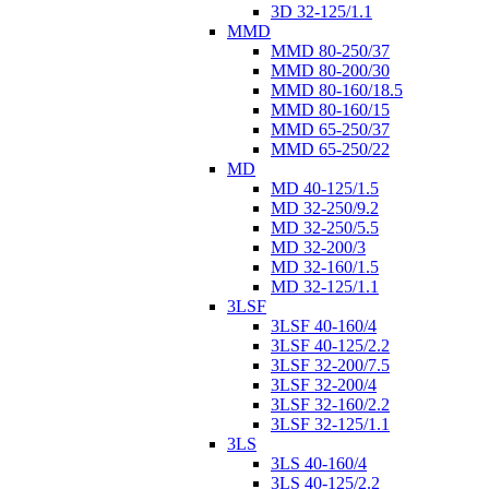
3D 32-125/1.1
MMD
MMD 80-250/37
MMD 80-200/30
MMD 80-160/18.5
MMD 80-160/15
MMD 65-250/37
MMD 65-250/22
MD
MD 40-125/1.5
MD 32-250/9.2
MD 32-250/5.5
MD 32-200/3
MD 32-160/1.5
MD 32-125/1.1
3LSF
3LSF 40-160/4
3LSF 40-125/2.2
3LSF 32-200/7.5
3LSF 32-200/4
3LSF 32-160/2.2
3LSF 32-125/1.1
3LS
3LS 40-160/4
3LS 40-125/2.2