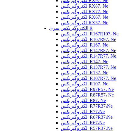
الکتروگیربکسRX97، Ne
الکتروگیربکسRX87، Ne
الکتروگیربکسRX77، Ne
الکتروگیربکسRX67، Ne
الکتروگیربکسRX57، Ne
الکتروگیربکس سری R
الکتروگیربکس R167R107، Ne
الکتروگیربکس R167R97، Ne
الکتروگیربکس R167، Ne
الکتروگیربکس R147R87، Ne
الکتروگیربکس R147R77، Ne
الکتروگیربکس R147، Ne
الکتروگیربکس R137R77، Ne
الکتروگیربکس R137، Ne
الکتروگیربکس R107R77، Ne
الکتروگیربکس R107، Ne
الکتروگیربکس R97R57، Ne
الکتروگیربکس R87R57، Ne
الکتروگیربکس R87، Ne
الکتروگیربکس R77R37،Ne
الکتروگیربکس R77،Ne
الکتروگیربکس R67R37،Ne
الکتروگیربکس R67،Ne
الکتروگیربکس R57R37،Ne