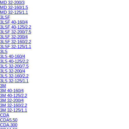
MD 32-200/3
MD 32-160/1.5
MD 32-125/1.1
3LSF
3LSF 40-160/4
3LSF 40-125/2.2
3LSF 32-200/7.5
3LSF 32-200/4
3LSF 32-160/2.2
3LSF 32-125/1.1
3LS
3LS 40-160/4
3LS 40-125/2.2
3LS 32-200/7.5
3LS 32-200/4
3LS 32-160/2.2
3LS 32-125/1.1
3M
3M 40-160/4
3M 40-125/2.2
3M 32-200/4
3M 32-160/2.2
3M 32-125/1.1
CDA
CDA5.50
CDA.300