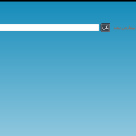
سفارش دهید