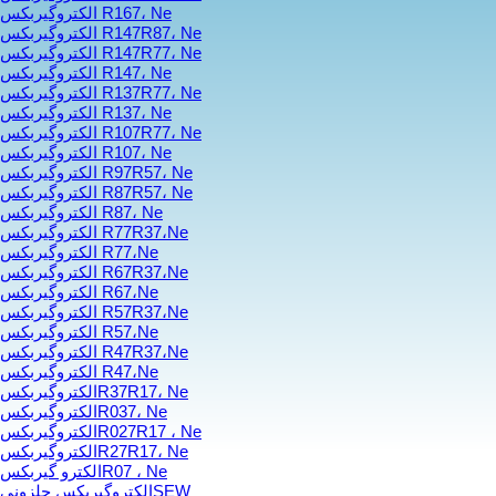
الکتروگیربکس R167، Ne
الکتروگیربکس R147R87، Ne
الکتروگیربکس R147R77، Ne
الکتروگیربکس R147، Ne
الکتروگیربکس R137R77، Ne
الکتروگیربکس R137، Ne
الکتروگیربکس R107R77، Ne
الکتروگیربکس R107، Ne
الکتروگیربکس R97R57، Ne
الکتروگیربکس R87R57، Ne
الکتروگیربکس R87، Ne
الکتروگیربکس R77R37،Ne
الکتروگیربکس R77،Ne
الکتروگیربکس R67R37،Ne
الکتروگیربکس R67،Ne
الکتروگیربکس R57R37،Ne
الکتروگیربکس R57،Ne
الکتروگیربکس R47R37،Ne
الکتروگیربکس R47،Ne
الکتروگیربکسR37R17، Ne
الکتروگیربکسR037، Ne
الکتروگیربکسR027R17 ، Ne
الکتروگیربکسR27R17، Ne
الکترو گیربکسR07 ، Ne
الکتروگیربکس حلزونیSEW