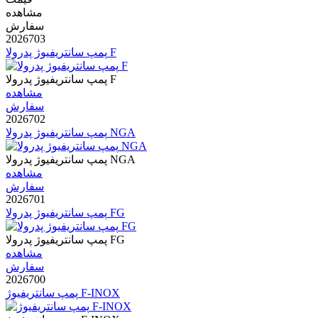
مشاهده
سفارش
2026703
پمپ سانتریفیوژ پدرولا F
پمپ سانتریفیوژ پدرولا F
مشاهده
سفارش
2026702
پمپ سانتریفیوژ پدرولا NGA
پمپ سانتریفیوژ پدرولا NGA
مشاهده
سفارش
2026701
پمپ سانتریفیوژ پدرولا FG
پمپ سانتریفیوژ پدرولا FG
مشاهده
سفارش
2026700
پمپ سانتریفیوژ F-INOX