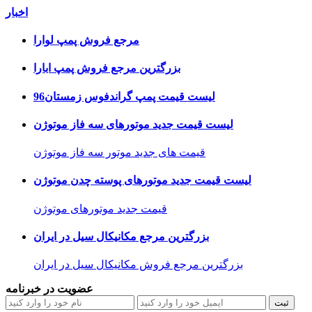
اخبار
مرجع فروش پمپ لوارا
بزرگترین مرجع فروش پمپ ابارا
لیست قیمت پمپ گراندفوس زمستان96
لیست قیمت جدید موتورهای سه فاز موتوژن
قیمت های جدید موتور سه فاز موتوژن
لیست قیمت جدید موتورهای پوسته چدن موتوژن
قیمت جدید موتورهای موتوژن
بزرگترین مرجع مکانیکال سیل در ایران
بزرگترین مرجع فروش مکانیکال سیل در ایران
عضویت در خبرنامه
ثبت