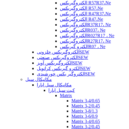
الکتروگیربکس R57R37،Ne
الکتروگیربکس R57،Ne
الکتروگیربکس R47R37،Ne
الکتروگیربکس R47،Ne
الکتروگیربکسR37R17، Ne
الکتروگیربکسR037، Ne
الکتروگیربکسR027R17 ، Ne
الکتروگیربکسR27R17، Ne
الکترو گیربکسR07 ، Ne
الکتروگیربکس حلزونیSEW
الکتروگیربکس صنعتیSEW
الکتروگیربکس آویزSEW
الکترو گیربکس کرانویلSEW
الکتروگیر بکس خورشیدیSEW
مکانیکال سیل
مکانیکال سیل ابارا
کیت سیل ابارا
Matrix
Matrix 3-4/0.65
Matrix 3-2/0.45
Matrix 3-8/1.3
Matrix 3-6/0.9
Matrix 3-4/0.65
Matrix 3-2/0.45