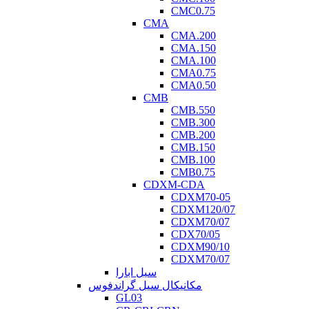
CMC0.75
CMA
CMA.200
CMA.150
CMA.100
CMA0.75
CMA0.50
CMB
CMB.550
CMB.300
CMB.200
CMB.150
CMB.100
CMB0.75
CDXM-CDA
CDXM70-05
CDXM120/07
CDXM70/07
CDX70/05
CDXM90/10
CDXM70/07
سیل ابارا
مکانیکال سیل گراندفوس
GL03