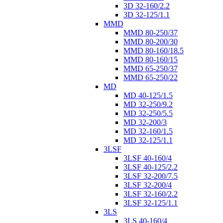
3D 32-160/2.2
3D 32-125/1.1
MMD
MMD 80-250/37
MMD 80-200/30
MMD 80-160/18.5
MMD 80-160/15
MMD 65-250/37
MMD 65-250/22
MD
MD 40-125/1.5
MD 32-250/9.2
MD 32-250/5.5
MD 32-200/3
MD 32-160/1.5
MD 32-125/1.1
3LSF
3LSF 40-160/4
3LSF 40-125/2.2
3LSF 32-200/7.5
3LSF 32-200/4
3LSF 32-160/2.2
3LSF 32-125/1.1
3LS
3LS 40-160/4