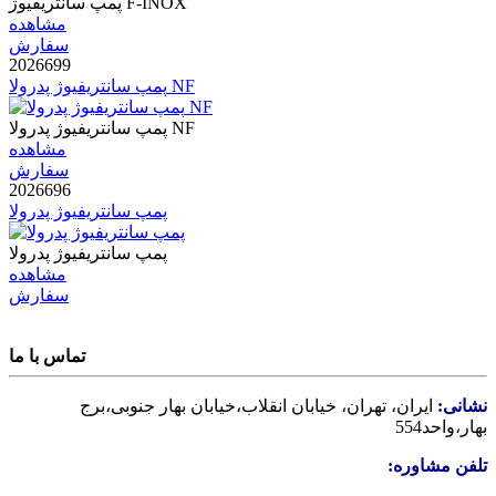
پمپ سانتریفیوژ F-INOX
مشاهده
سفارش
2026699
پمپ سانتریفیوژ پدرولا NF
پمپ سانتریفیوژ پدرولا NF
مشاهده
سفارش
2026696
پمپ سانتریفیوژ پدرولا
پمپ سانتریفیوژ پدرولا
مشاهده
سفارش
تماس با ما
نشانی:
ایران، تهران، خیابان انقلاب،خیابان بهار جنوبی،برج
بهار،واحد554
تلفن مشاوره: