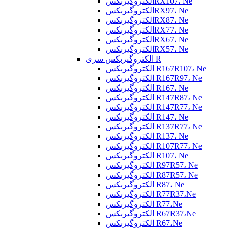
الکتروگیربکسRX107، Ne
الکتروگیربکسRX97، Ne
الکتروگیربکسRX87، Ne
الکتروگیربکسRX77، Ne
الکتروگیربکسRX67، Ne
الکتروگیربکسRX57، Ne
الکتروگیربکس سری R
الکتروگیربکس R167R107، Ne
الکتروگیربکس R167R97، Ne
الکتروگیربکس R167، Ne
الکتروگیربکس R147R87، Ne
الکتروگیربکس R147R77، Ne
الکتروگیربکس R147، Ne
الکتروگیربکس R137R77، Ne
الکتروگیربکس R137، Ne
الکتروگیربکس R107R77، Ne
الکتروگیربکس R107، Ne
الکتروگیربکس R97R57، Ne
الکتروگیربکس R87R57، Ne
الکتروگیربکس R87، Ne
الکتروگیربکس R77R37،Ne
الکتروگیربکس R77،Ne
الکتروگیربکس R67R37،Ne
الکتروگیربکس R67،Ne