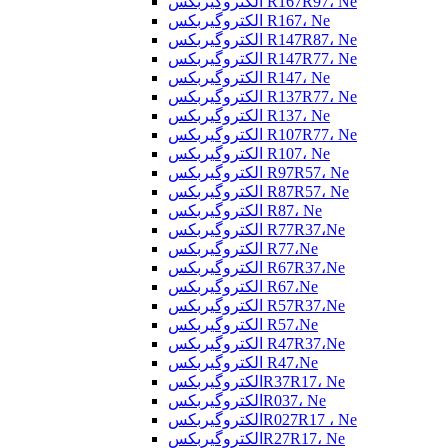
الکتروگیربکس R167R97، Ne
الکتروگیربکس R167، Ne
الکتروگیربکس R147R87، Ne
الکتروگیربکس R147R77، Ne
الکتروگیربکس R147، Ne
الکتروگیربکس R137R77، Ne
الکتروگیربکس R137، Ne
الکتروگیربکس R107R77، Ne
الکتروگیربکس R107، Ne
الکتروگیربکس R97R57، Ne
الکتروگیربکس R87R57، Ne
الکتروگیربکس R87، Ne
الکتروگیربکس R77R37،Ne
الکتروگیربکس R77،Ne
الکتروگیربکس R67R37،Ne
الکتروگیربکس R67،Ne
الکتروگیربکس R57R37،Ne
الکتروگیربکس R57،Ne
الکتروگیربکس R47R37،Ne
الکتروگیربکس R47،Ne
الکتروگیربکسR37R17، Ne
الکتروگیربکسR037، Ne
الکتروگیربکسR027R17 ، Ne
الکتروگیربکسR27R17، Ne