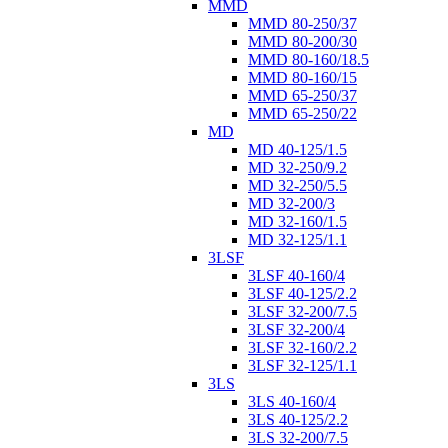
MMD
MMD 80-250/37
MMD 80-200/30
MMD 80-160/18.5
MMD 80-160/15
MMD 65-250/37
MMD 65-250/22
MD
MD 40-125/1.5
MD 32-250/9.2
MD 32-250/5.5
MD 32-200/3
MD 32-160/1.5
MD 32-125/1.1
3LSF
3LSF 40-160/4
3LSF 40-125/2.2
3LSF 32-200/7.5
3LSF 32-200/4
3LSF 32-160/2.2
3LSF 32-125/1.1
3LS
3LS 40-160/4
3LS 40-125/2.2
3LS 32-200/7.5