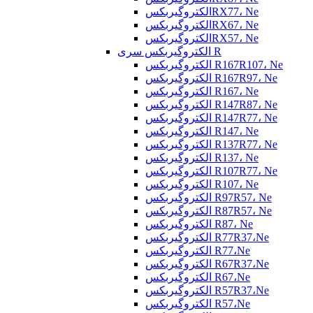
الکتروگیربکسRX77، Ne
الکتروگیربکسRX67، Ne
الکتروگیربکسRX57، Ne
الکتروگیربکس سری R
الکتروگیربکس R167R107، Ne
الکتروگیربکس R167R97، Ne
الکتروگیربکس R167، Ne
الکتروگیربکس R147R87، Ne
الکتروگیربکس R147R77، Ne
الکتروگیربکس R147، Ne
الکتروگیربکس R137R77، Ne
الکتروگیربکس R137، Ne
الکتروگیربکس R107R77، Ne
الکتروگیربکس R107، Ne
الکتروگیربکس R97R57، Ne
الکتروگیربکس R87R57، Ne
الکتروگیربکس R87، Ne
الکتروگیربکس R77R37،Ne
الکتروگیربکس R77،Ne
الکتروگیربکس R67R37،Ne
الکتروگیربکس R67،Ne
الکتروگیربکس R57R37،Ne
الکتروگیربکس R57،Ne