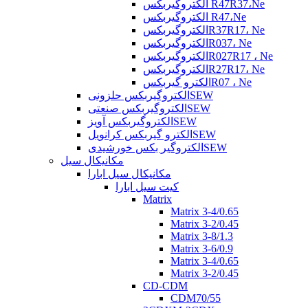
الکتروگیربکس R47R37،Ne
الکتروگیربکس R47،Ne
الکتروگیربکسR37R17، Ne
الکتروگیربکسR037، Ne
الکتروگیربکسR027R17 ، Ne
الکتروگیربکسR27R17، Ne
الکترو گیربکسR07 ، Ne
الکتروگیربکس حلزونیSEW
الکتروگیربکس صنعتیSEW
الکتروگیربکس آویزSEW
الکترو گیربکس کرانویلSEW
الکتروگیر بکس خورشیدیSEW
مکانیکال سیل
مکانیکال سیل ابارا
کیت سیل ابارا
Matrix
Matrix 3-4/0.65
Matrix 3-2/0.45
Matrix 3-8/1.3
Matrix 3-6/0.9
Matrix 3-4/0.65
Matrix 3-2/0.45
CD-CDM
CDM70/55