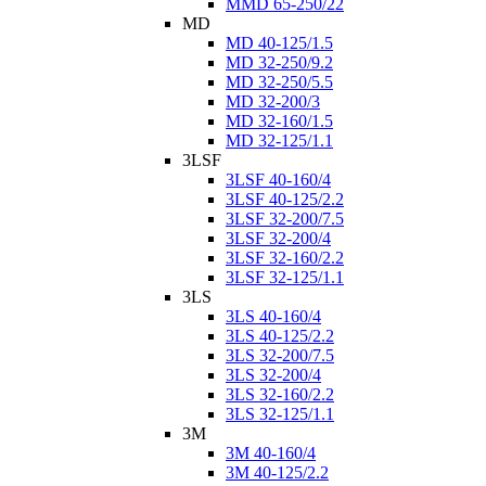
MMD 65-250/22
MD
MD 40-125/1.5
MD 32-250/9.2
MD 32-250/5.5
MD 32-200/3
MD 32-160/1.5
MD 32-125/1.1
3LSF
3LSF 40-160/4
3LSF 40-125/2.2
3LSF 32-200/7.5
3LSF 32-200/4
3LSF 32-160/2.2
3LSF 32-125/1.1
3LS
3LS 40-160/4
3LS 40-125/2.2
3LS 32-200/7.5
3LS 32-200/4
3LS 32-160/2.2
3LS 32-125/1.1
3M
3M 40-160/4
3M 40-125/2.2