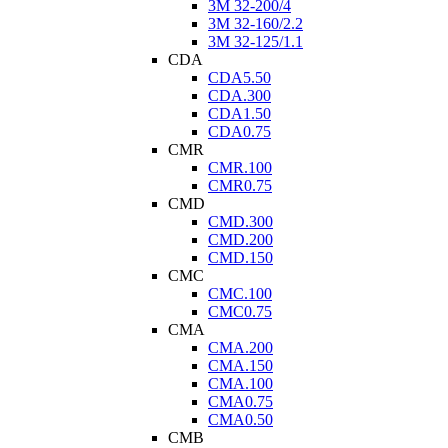
3M 32-200/4
3M 32-160/2.2
3M 32-125/1.1
CDA
CDA5.50
CDA.300
CDA1.50
CDA0.75
CMR
CMR.100
CMR0.75
CMD
CMD.300
CMD.200
CMD.150
CMC
CMC.100
CMC0.75
CMA
CMA.200
CMA.150
CMA.100
CMA0.75
CMA0.50
CMB