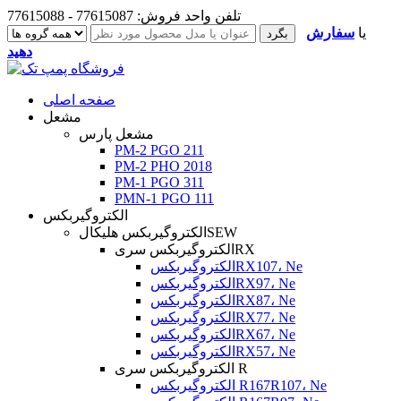
تلفن واحد فروش: 77615087 - 77615088
یا
سفارش
دهید
صفحه اصلی
مشعل
مشعل پارس
PM-2 PGO 211
PM-2 PHO 2018
PM-1 PGO 311
PMN-1 PGO 111
الکتروگیربکس
الکتروگیربکس هلیکالSEW
الکتروگیربکس سریRX
الکتروگیربکسRX107، Ne
الکتروگیربکسRX97، Ne
الکتروگیربکسRX87، Ne
الکتروگیربکسRX77، Ne
الکتروگیربکسRX67، Ne
الکتروگیربکسRX57، Ne
الکتروگیربکس سری R
الکتروگیربکس R167R107، Ne