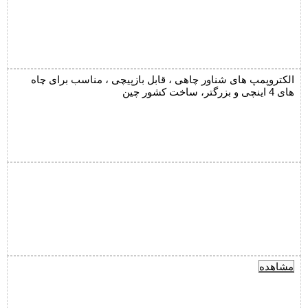
الکتروپمپ های شناور چاهی ، قابل بازپیچی ، مناسب برای چاه
های 4 اینچی و بزرگتر، ساخت کشور چین
مشاهده