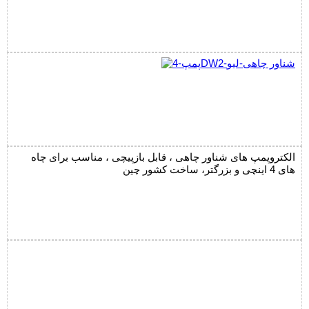
الکتروپمپ های شناور چاهی ، قابل بازپیچی ، مناسب برای چاه
های 4 اینچی و بزرگتر، ساخت کشور چین