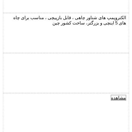
الکتروپمپ های شناور چاهی ، قابل بازپیچی ، مناسب برای چاه
های 5 اینچی و بزرگتر، ساخت کشور چین
مشاهده