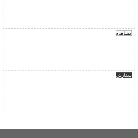
مشاهده
سفارش