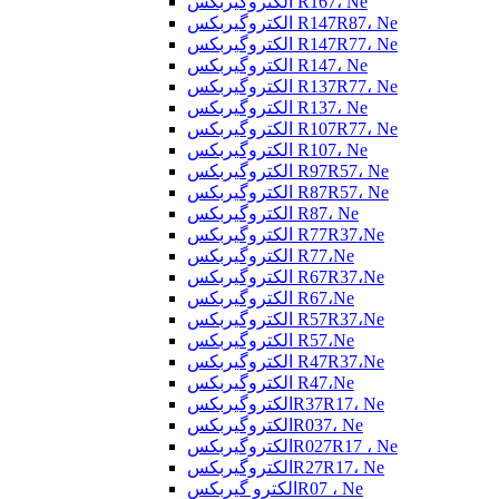
الکتروگیربکس R167، Ne
الکتروگیربکس R147R87، Ne
الکتروگیربکس R147R77، Ne
الکتروگیربکس R147، Ne
الکتروگیربکس R137R77، Ne
الکتروگیربکس R137، Ne
الکتروگیربکس R107R77، Ne
الکتروگیربکس R107، Ne
الکتروگیربکس R97R57، Ne
الکتروگیربکس R87R57، Ne
الکتروگیربکس R87، Ne
الکتروگیربکس R77R37،Ne
الکتروگیربکس R77،Ne
الکتروگیربکس R67R37،Ne
الکتروگیربکس R67،Ne
الکتروگیربکس R57R37،Ne
الکتروگیربکس R57،Ne
الکتروگیربکس R47R37،Ne
الکتروگیربکس R47،Ne
الکتروگیربکسR37R17، Ne
الکتروگیربکسR037، Ne
الکتروگیربکسR027R17 ، Ne
الکتروگیربکسR27R17، Ne
الکترو گیربکسR07 ، Ne