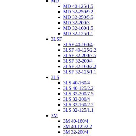
MD
MD 40-125/1.5
MD 32-250/9.2
MD 32-250/5.5
MD 32-200/3
MD 32-160/1.5
MD 32-125/1.1
3LSF
3LSF 40-160/4
3LSF 40-125/2.2
3LSF 32-200/7.5
3LSF 32-200/4
3LSF 32-160/2.2
3LSF 32-125/1.1
3LS
3LS 40-160/4
3LS 40-125/2.2
3LS 32-200/7.5
3LS 32-200/4
3LS 32-160/2.2
3LS 32-125/1.1
3M
3M 40-160/4
3M 40-125/2.2
3M 32-200/4