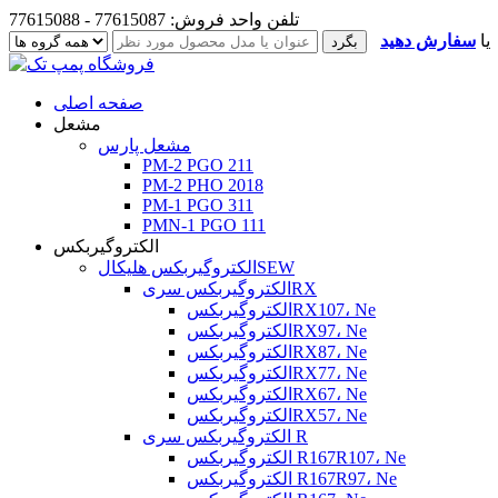
تلفن واحد فروش: 77615087 - 77615088
یا
سفارش دهید
صفحه اصلی
مشعل
مشعل پارس
PM-2 PGO 211
PM-2 PHO 2018
PM-1 PGO 311
PMN-1 PGO 111
الکتروگیربکس
الکتروگیربکس هلیکالSEW
الکتروگیربکس سریRX
الکتروگیربکسRX107، Ne
الکتروگیربکسRX97، Ne
الکتروگیربکسRX87، Ne
الکتروگیربکسRX77، Ne
الکتروگیربکسRX67، Ne
الکتروگیربکسRX57، Ne
الکتروگیربکس سری R
الکتروگیربکس R167R107، Ne
الکتروگیربکس R167R97، Ne