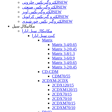
الکتروگیربکس حلزونیSEW
الکتروگیربکس صنعتیSEW
الکتروگیربکس آویزSEW
الکترو گیربکس کرانویلSEW
الکتروگیر بکس خورشیدیSEW
مکانیکال سیل
مکانیکال سیل ابارا
کیت سیل ابارا
Matrix
Matrix 3-4/0.65
Matrix 3-2/0.45
Matrix 3-8/1.3
Matrix 3-6/0.9
Matrix 3-4/0.65
Matrix 3-2/0.45
CD-CDM
CDM70/55
2CDXM-2CDX
2CDX120/15
2CDXM120/15
2CDX70/15
2CDX70/10
2CDXM70/15
2CDXM70/10