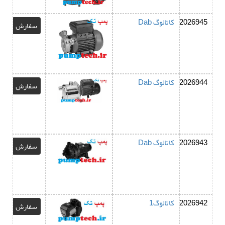
2026945
کاتالوگ Dab
سفارش
2026944
کاتالوگ Dab
سفارش
2026943
کاتالوگ Dab
سفارش
2026942
کاتالوگ1
سفارش