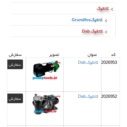
کاتالوگ
کاتالوگGrundfos
کاتالوگ Dab
کد
عنوان
تصویر
سفارش
2026953
کاتالوگ Dab
سفارش
2026952
کاتالوگ Dab
سفارش