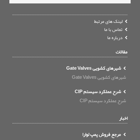
لینک های مرتبط
تماس با ما
درباره ما
مقالات
شیرهای کشویی Gate Valves
شیرهای کشویی Gate Valves
شرح عملکرد سیستم CIP
شرح عملکرد سیستم CIP
اخبار
مرجع فروش پمپ لوارا