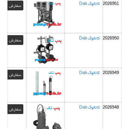
2026951
کاتالوگ Dab
سفارش
2026950
کاتالوگ Dab
سفارش
2026949
کاتالوگ Dab
سفارش
2026948
کاتالوگ Dab
سفارش