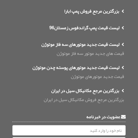
بزرگترین مرجع فروش پمپ ابارا
لیست قیمت پمپ گراندفوس زمستان96
لیست قیمت جدید موتورهای سه فاز موتوژن
قیمت های جدید موتور سه فاز موتوژن
لیست قیمت جدید موتورهای پوسته چدن موتوژن
قیمت جدید موتورهای موتوژن
بزرگترین مرجع مکانیکال سیل در ایران
بزرگترین مرجع فروش مکانیکال سیل در ایران
عضویت در خبرنامه