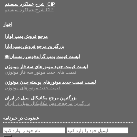
شرح عملکرد سیستم CIP
شرح عملکرد سیستم CIP
اخبار
مرجع فروش پمپ لوارا
بزرگترین مرجع فروش پمپ ابارا
لیست قیمت پمپ گراندفوس زمستان96
لیست قیمت جدید موتورهای سه فاز موتوژن
قیمت های جدید موتور سه فاز موتوژن
لیست قیمت جدید موتورهای پوسته چدن موتوژن
قیمت جدید موتورهای موتوژن
بزرگترین مرجع مکانیکال سیل در ایران
بزرگترین مرجع فروش مکانیکال سیل در ایران
عضویت در خبرنامه