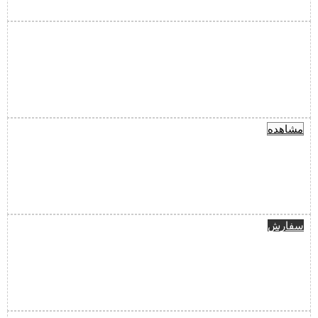
مشاهده
سفارش