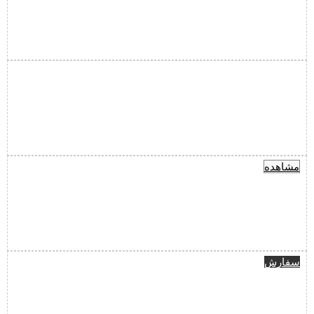
مشاهده
سفارش