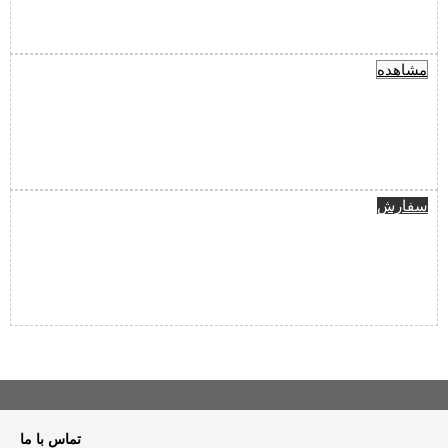
مشاهده
سفارش
تماس با ما