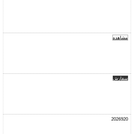
مشاهده
سفارش
2026920