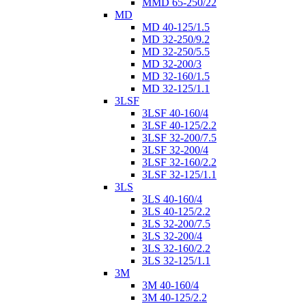
MMD 65-250/22
MD
MD 40-125/1.5
MD 32-250/9.2
MD 32-250/5.5
MD 32-200/3
MD 32-160/1.5
MD 32-125/1.1
3LSF
3LSF 40-160/4
3LSF 40-125/2.2
3LSF 32-200/7.5
3LSF 32-200/4
3LSF 32-160/2.2
3LSF 32-125/1.1
3LS
3LS 40-160/4
3LS 40-125/2.2
3LS 32-200/7.5
3LS 32-200/4
3LS 32-160/2.2
3LS 32-125/1.1
3M
3M 40-160/4
3M 40-125/2.2