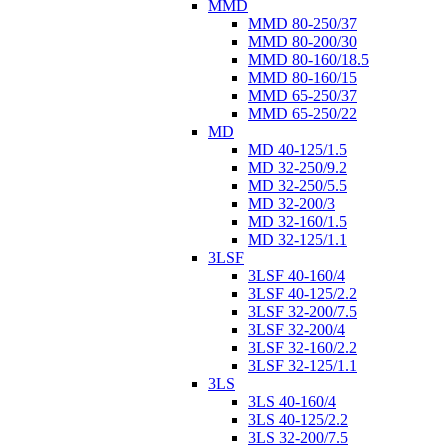
MMD
MMD 80-250/37
MMD 80-200/30
MMD 80-160/18.5
MMD 80-160/15
MMD 65-250/37
MMD 65-250/22
MD
MD 40-125/1.5
MD 32-250/9.2
MD 32-250/5.5
MD 32-200/3
MD 32-160/1.5
MD 32-125/1.1
3LSF
3LSF 40-160/4
3LSF 40-125/2.2
3LSF 32-200/7.5
3LSF 32-200/4
3LSF 32-160/2.2
3LSF 32-125/1.1
3LS
3LS 40-160/4
3LS 40-125/2.2
3LS 32-200/7.5