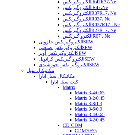
الکتروگیربکس R47R37،Ne
الکتروگیربکس R47،Ne
الکتروگیربکسR37R17، Ne
الکتروگیربکسR037، Ne
الکتروگیربکسR027R17 ، Ne
الکتروگیربکسR27R17، Ne
الکترو گیربکسR07 ، Ne
الکتروگیربکس حلزونیSEW
الکتروگیربکس صنعتیSEW
الکتروگیربکس آویزSEW
الکترو گیربکس کرانویلSEW
الکتروگیر بکس خورشیدیSEW
مکانیکال سیل
مکانیکال سیل ابارا
کیت سیل ابارا
Matrix
Matrix 3-4/0.65
Matrix 3-2/0.45
Matrix 3-8/1.3
Matrix 3-6/0.9
Matrix 3-4/0.65
Matrix 3-2/0.45
CD-CDM
CDM70/55