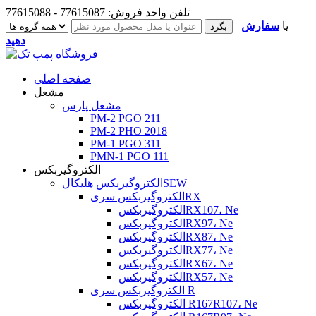
تلفن واحد فروش: 77615087 - 77615088
یا
سفارش
دهید
صفحه اصلی
مشعل
مشعل پارس
PM-2 PGO 211
PM-2 PHO 2018
PM-1 PGO 311
PMN-1 PGO 111
الکتروگیربکس
الکتروگیربکس هلیکالSEW
الکتروگیربکس سریRX
الکتروگیربکسRX107، Ne
الکتروگیربکسRX97، Ne
الکتروگیربکسRX87، Ne
الکتروگیربکسRX77، Ne
الکتروگیربکسRX67، Ne
الکتروگیربکسRX57، Ne
الکتروگیربکس سری R
الکتروگیربکس R167R107، Ne