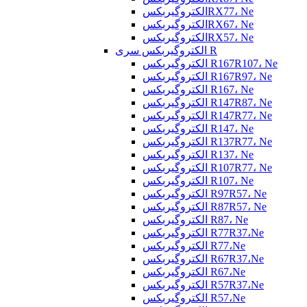
الکتروگیربکسRX77، Ne
الکتروگیربکسRX67، Ne
الکتروگیربکسRX57، Ne
الکتروگیربکس سری R
الکتروگیربکس R167R107، Ne
الکتروگیربکس R167R97، Ne
الکتروگیربکس R167، Ne
الکتروگیربکس R147R87، Ne
الکتروگیربکس R147R77، Ne
الکتروگیربکس R147، Ne
الکتروگیربکس R137R77، Ne
الکتروگیربکس R137، Ne
الکتروگیربکس R107R77، Ne
الکتروگیربکس R107، Ne
الکتروگیربکس R97R57، Ne
الکتروگیربکس R87R57، Ne
الکتروگیربکس R87، Ne
الکتروگیربکس R77R37،Ne
الکتروگیربکس R77،Ne
الکتروگیربکس R67R37،Ne
الکتروگیربکس R67،Ne
الکتروگیربکس R57R37،Ne
الکتروگیربکس R57،Ne