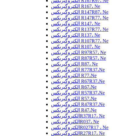
الکتروگیربکس R167R97، Ne
الکتروگیربکس R167، Ne
الکتروگیربکس R147R87، Ne
الکتروگیربکس R147R77، Ne
الکتروگیربکس R147، Ne
الکتروگیربکس R137R77، Ne
الکتروگیربکس R137، Ne
الکتروگیربکس R107R77، Ne
الکتروگیربکس R107، Ne
الکتروگیربکس R97R57، Ne
الکتروگیربکس R87R57، Ne
الکتروگیربکس R87، Ne
الکتروگیربکس R77R37،Ne
الکتروگیربکس R77،Ne
الکتروگیربکس R67R37،Ne
الکتروگیربکس R67،Ne
الکتروگیربکس R57R37،Ne
الکتروگیربکس R57،Ne
الکتروگیربکس R47R37،Ne
الکتروگیربکس R47،Ne
الکتروگیربکسR37R17، Ne
الکتروگیربکسR037، Ne
الکتروگیربکسR027R17 ، Ne
الکتروگیربکسR27R17، Ne