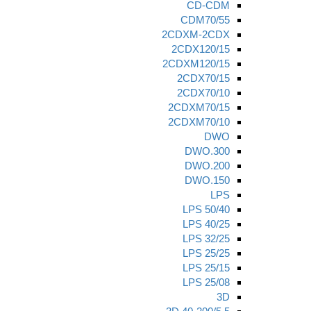
CD-CDM
CDM70/55
2CDXM-2CDX
2CDX120/15
2CDXM120/15
2CDX70/15
2CDX70/10
2CDXM70/15
2CDXM70/10
DWO
DWO.300
DWO.200
DWO.150
LPS
LPS 50/40
LPS 40/25
LPS 32/25
LPS 25/25
LPS 25/15
LPS 25/08
3D