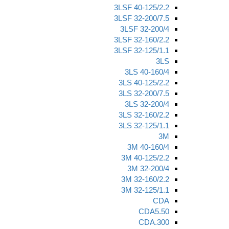
3LSF 40-125/2.2
3LSF 32-200/7.5
3LSF 32-200/4
3LSF 32-160/2.2
3LSF 32-125/1.1
3LS
3LS 40-160/4
3LS 40-125/2.2
3LS 32-200/7.5
3LS 32-200/4
3LS 32-160/2.2
3LS 32-125/1.1
3M
3M 40-160/4
3M 40-125/2.2
3M 32-200/4
3M 32-160/2.2
3M 32-125/1.1
CDA
CDA5.50
CDA.300