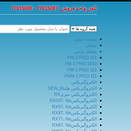
تلفن واحد فروش: 77615087 - 77615088
صفحه اصلی
مشعل
مشعل پارس
PM-2 PGO 211
PM-2 PHO 2018
PM-1 PGO 311
PMN-1 PGO 111
الکتروگیربکس
الکتروگیربکس هلیکالSEW
الکتروگیربکس سریRX
الکتروگیربکسRX107، Ne
الکتروگیربکسRX97، Ne
الکتروگیربکسRX87، Ne
الکتروگیربکسRX77، Ne
الکتروگیربکسRX67، Ne