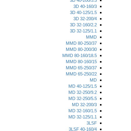
3D 40-200/5.5
3D 40-160/3
3D 40-125/1.5
3D 32-200/4
3D 32-160/2.2
3D 32-125/1.1
MMD
MMD 80-250/37
MMD 80-200/30
MMD 80-160/18.5
MMD 80-160/15
MMD 65-250/37
MMD 65-250/22
MD
MD 40-125/1.5
MD 32-250/9.2
MD 32-250/5.5
MD 32-200/3
MD 32-160/1.5
MD 32-125/1.1
3LSF
3LSF 40-160/4