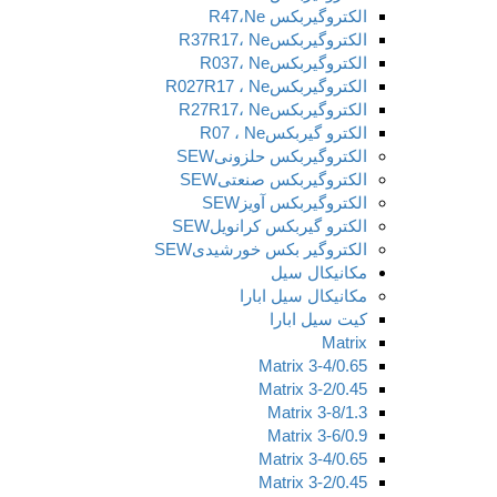
الکتروگیربکس R47،Ne
الکتروگیربکسR37R17، Ne
الکتروگیربکسR037، Ne
الکتروگیربکسR027R17 ، Ne
الکتروگیربکسR27R17، Ne
الکترو گیربکسR07 ، Ne
الکتروگیربکس حلزونیSEW
الکتروگیربکس صنعتیSEW
الکتروگیربکس آویزSEW
الکترو گیربکس کرانویلSEW
الکتروگیر بکس خورشیدیSEW
مکانیکال سیل
مکانیکال سیل ابارا
کیت سیل ابارا
Matrix
Matrix 3-4/0.65
Matrix 3-2/0.45
Matrix 3-8/1.3
Matrix 3-6/0.9
Matrix 3-4/0.65
Matrix 3-2/0.45