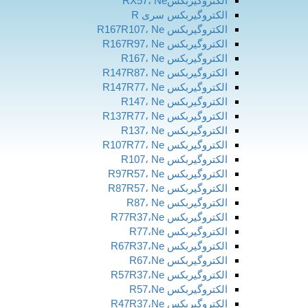
الکتروگیربکسRX57، Ne
الکتروگیربکس سری R
الکتروگیربکس R167R107، Ne
الکتروگیربکس R167R97، Ne
الکتروگیربکس R167، Ne
الکتروگیربکس R147R87، Ne
الکتروگیربکس R147R77، Ne
الکتروگیربکس R147، Ne
الکتروگیربکس R137R77، Ne
الکتروگیربکس R137، Ne
الکتروگیربکس R107R77، Ne
الکتروگیربکس R107، Ne
الکتروگیربکس R97R57، Ne
الکتروگیربکس R87R57، Ne
الکتروگیربکس R87، Ne
الکتروگیربکس R77R37،Ne
الکتروگیربکس R77،Ne
الکتروگیربکس R67R37،Ne
الکتروگیربکس R67،Ne
الکتروگیربکس R57R37،Ne
الکتروگیربکس R57،Ne
الکتروگیربکس R47R37،Ne