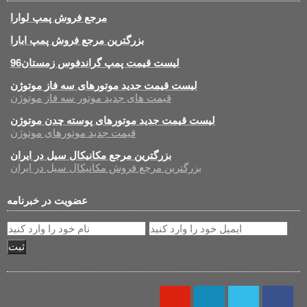
مرجع فروش پمپ لوارا
بزرگترین مرجع فروش پمپ ابارا
لیست قیمت پمپ گراندفوس زمستان96
لیست قیمت جدید موتورهای سه فاز موتوژن
قیمت های جدید موتور سه فاز موتوژن
لیست قیمت جدید موتورهای پوسته چدن موتوژن
قیمت جدید موتورهای موتوژن
بزرگترین مرجع مکانیکال سیل در ایران
بزرگترین مرجع فروش مکانیکال سیل در ایران
عضویت در خبرنامه
ثبت