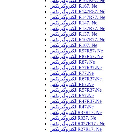
الکتروگیربکس R167R97، Ne
الکتروگیربکس R167، Ne
الکتروگیربکس R147R87، Ne
الکتروگیربکس R147R77، Ne
الکتروگیربکس R147، Ne
الکتروگیربکس R137R77، Ne
الکتروگیربکس R137، Ne
الکتروگیربکس R107R77، Ne
الکتروگیربکس R107، Ne
الکتروگیربکس R97R57، Ne
الکتروگیربکس R87R57، Ne
الکتروگیربکس R87، Ne
الکتروگیربکس R77R37،Ne
الکتروگیربکس R77،Ne
الکتروگیربکس R67R37،Ne
الکتروگیربکس R67،Ne
الکتروگیربکس R57R37،Ne
الکتروگیربکس R57،Ne
الکتروگیربکس R47R37،Ne
الکتروگیربکس R47،Ne
الکتروگیربکسR37R17، Ne
الکتروگیربکسR037، Ne
الکتروگیربکسR027R17 ، Ne
الکتروگیربکسR27R17، Ne