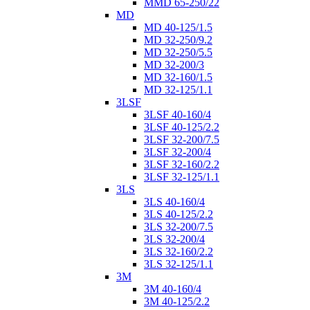
MMD 65-250/22
MD
MD 40-125/1.5
MD 32-250/9.2
MD 32-250/5.5
MD 32-200/3
MD 32-160/1.5
MD 32-125/1.1
3LSF
3LSF 40-160/4
3LSF 40-125/2.2
3LSF 32-200/7.5
3LSF 32-200/4
3LSF 32-160/2.2
3LSF 32-125/1.1
3LS
3LS 40-160/4
3LS 40-125/2.2
3LS 32-200/7.5
3LS 32-200/4
3LS 32-160/2.2
3LS 32-125/1.1
3M
3M 40-160/4
3M 40-125/2.2