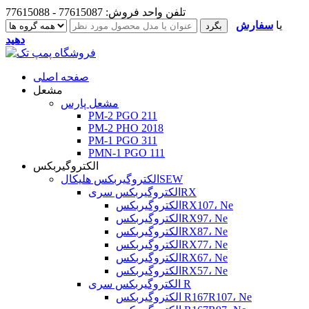
تلفن واحد فروش: 77615087 - 77615088
یا
سفارش
دهید
صفحه اصلی
مشعل
مشعل پارس
PM-2 PGO 211
PM-2 PHO 2018
PM-1 PGO 311
PMN-1 PGO 111
الکتروگیربکس
الکتروگیربکس هلیکالSEW
الکتروگیربکس سریRX
الکتروگیربکسRX107، Ne
الکتروگیربکسRX97، Ne
الکتروگیربکسRX87، Ne
الکتروگیربکسRX77، Ne
الکتروگیربکسRX67، Ne
الکتروگیربکسRX57، Ne
الکتروگیربکس سری R
الکتروگیربکس R167R107، Ne