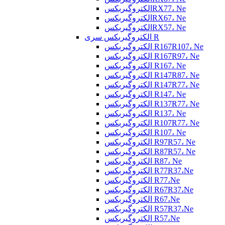
الکتروگیربکسRX77، Ne
الکتروگیربکسRX67، Ne
الکتروگیربکسRX57، Ne
الکتروگیربکس سری R
الکتروگیربکس R167R107، Ne
الکتروگیربکس R167R97، Ne
الکتروگیربکس R167، Ne
الکتروگیربکس R147R87، Ne
الکتروگیربکس R147R77، Ne
الکتروگیربکس R147، Ne
الکتروگیربکس R137R77، Ne
الکتروگیربکس R137، Ne
الکتروگیربکس R107R77، Ne
الکتروگیربکس R107، Ne
الکتروگیربکس R97R57، Ne
الکتروگیربکس R87R57، Ne
الکتروگیربکس R87، Ne
الکتروگیربکس R77R37،Ne
الکتروگیربکس R77،Ne
الکتروگیربکس R67R37،Ne
الکتروگیربکس R67،Ne
الکتروگیربکس R57R37،Ne
الکتروگیربکس R57،Ne