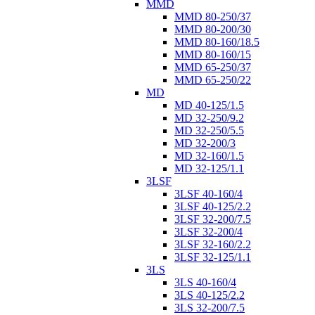
MMD
MMD 80-250/37
MMD 80-200/30
MMD 80-160/18.5
MMD 80-160/15
MMD 65-250/37
MMD 65-250/22
MD
MD 40-125/1.5
MD 32-250/9.2
MD 32-250/5.5
MD 32-200/3
MD 32-160/1.5
MD 32-125/1.1
3LSF
3LSF 40-160/4
3LSF 40-125/2.2
3LSF 32-200/7.5
3LSF 32-200/4
3LSF 32-160/2.2
3LSF 32-125/1.1
3LS
3LS 40-160/4
3LS 40-125/2.2
3LS 32-200/7.5