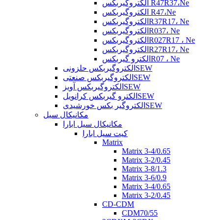
الکتروگیربکس R47R37،Ne
الکتروگیربکس R47،Ne
الکتروگیربکسR37R17، Ne
الکتروگیربکسR037، Ne
الکتروگیربکسR027R17 ، Ne
الکتروگیربکسR27R17، Ne
الکترو گیربکسR07 ، Ne
الکتروگیربکس حلزونیSEW
الکتروگیربکس صنعتیSEW
الکتروگیربکس آویزSEW
الکترو گیربکس کرانویلSEW
الکتروگیر بکس خورشیدیSEW
مکانیکال سیل
مکانیکال سیل ابارا
کیت سیل ابارا
Matrix
Matrix 3-4/0.65
Matrix 3-2/0.45
Matrix 3-8/1.3
Matrix 3-6/0.9
Matrix 3-4/0.65
Matrix 3-2/0.45
CD-CDM
CDM70/55