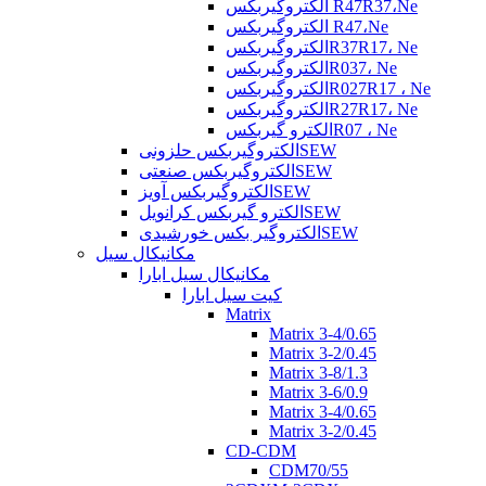
الکتروگیربکس R47R37،Ne
الکتروگیربکس R47،Ne
الکتروگیربکسR37R17، Ne
الکتروگیربکسR037، Ne
الکتروگیربکسR027R17 ، Ne
الکتروگیربکسR27R17، Ne
الکترو گیربکسR07 ، Ne
الکتروگیربکس حلزونیSEW
الکتروگیربکس صنعتیSEW
الکتروگیربکس آویزSEW
الکترو گیربکس کرانویلSEW
الکتروگیر بکس خورشیدیSEW
مکانیکال سیل
مکانیکال سیل ابارا
کیت سیل ابارا
Matrix
Matrix 3-4/0.65
Matrix 3-2/0.45
Matrix 3-8/1.3
Matrix 3-6/0.9
Matrix 3-4/0.65
Matrix 3-2/0.45
CD-CDM
CDM70/55