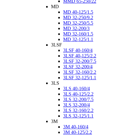
MMD 65-250/22
MD
MD 40-125/1.5
MD 32-250/9.2
MD 32-250/5.5
MD 32-200/3
MD 32-160/1.5
MD 32-125/1.1
3LSF
3LSF 40-160/4
3LSF 40-125/2.2
3LSF 32-200/7.5
3LSF 32-200/4
3LSF 32-160/2.2
3LSF 32-125/1.1
3LS
3LS 40-160/4
3LS 40-125/2.2
3LS 32-200/7.5
3LS 32-200/4
3LS 32-160/2.2
3LS 32-125/1.1
3M
3M 40-160/4
3M 40-125/2.2