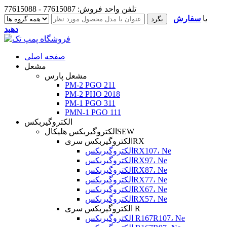
تلفن واحد فروش: 77615087 - 77615088
یا
سفارش
دهید
صفحه اصلی
مشعل
مشعل پارس
PM-2 PGO 211
PM-2 PHO 2018
PM-1 PGO 311
PMN-1 PGO 111
الکتروگیربکس
الکتروگیربکس هلیکالSEW
الکتروگیربکس سریRX
الکتروگیربکسRX107، Ne
الکتروگیربکسRX97، Ne
الکتروگیربکسRX87، Ne
الکتروگیربکسRX77، Ne
الکتروگیربکسRX67، Ne
الکتروگیربکسRX57، Ne
الکتروگیربکس سری R
الکتروگیربکس R167R107، Ne