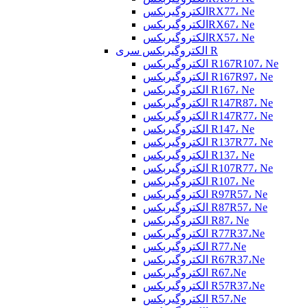
الکتروگیربکسRX77، Ne
الکتروگیربکسRX67، Ne
الکتروگیربکسRX57، Ne
الکتروگیربکس سری R
الکتروگیربکس R167R107، Ne
الکتروگیربکس R167R97، Ne
الکتروگیربکس R167، Ne
الکتروگیربکس R147R87، Ne
الکتروگیربکس R147R77، Ne
الکتروگیربکس R147، Ne
الکتروگیربکس R137R77، Ne
الکتروگیربکس R137، Ne
الکتروگیربکس R107R77، Ne
الکتروگیربکس R107، Ne
الکتروگیربکس R97R57، Ne
الکتروگیربکس R87R57، Ne
الکتروگیربکس R87، Ne
الکتروگیربکس R77R37،Ne
الکتروگیربکس R77،Ne
الکتروگیربکس R67R37،Ne
الکتروگیربکس R67،Ne
الکتروگیربکس R57R37،Ne
الکتروگیربکس R57،Ne