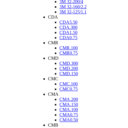
3M 32-200/4
3M 32-160/2.2
3M 32-125/1.1
CDA
CDA5.50
CDA.300
CDA1.50
CDA0.75
CMR
CMR.100
CMR0.75
CMD
CMD.300
CMD.200
CMD.150
CMC
CMC.100
CMC0.75
CMA
CMA.200
CMA.150
CMA.100
CMA0.75
CMA0.50
CMB