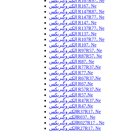
الکتروگیربکس R167R97، Ne
الکتروگیربکس R167، Ne
الکتروگیربکس R147R87، Ne
الکتروگیربکس R147R77، Ne
الکتروگیربکس R147، Ne
الکتروگیربکس R137R77، Ne
الکتروگیربکس R137، Ne
الکتروگیربکس R107R77، Ne
الکتروگیربکس R107، Ne
الکتروگیربکس R97R57، Ne
الکتروگیربکس R87R57، Ne
الکتروگیربکس R87، Ne
الکتروگیربکس R77R37،Ne
الکتروگیربکس R77،Ne
الکتروگیربکس R67R37،Ne
الکتروگیربکس R67،Ne
الکتروگیربکس R57R37،Ne
الکتروگیربکس R57،Ne
الکتروگیربکس R47R37،Ne
الکتروگیربکس R47،Ne
الکتروگیربکسR37R17، Ne
الکتروگیربکسR037، Ne
الکتروگیربکسR027R17 ، Ne
الکتروگیربکسR27R17، Ne