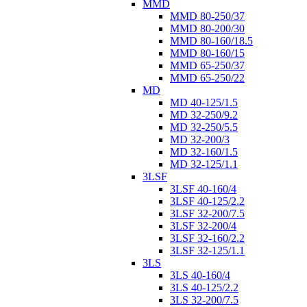
MMD
MMD 80-250/37
MMD 80-200/30
MMD 80-160/18.5
MMD 80-160/15
MMD 65-250/37
MMD 65-250/22
MD
MD 40-125/1.5
MD 32-250/9.2
MD 32-250/5.5
MD 32-200/3
MD 32-160/1.5
MD 32-125/1.1
3LSF
3LSF 40-160/4
3LSF 40-125/2.2
3LSF 32-200/7.5
3LSF 32-200/4
3LSF 32-160/2.2
3LSF 32-125/1.1
3LS
3LS 40-160/4
3LS 40-125/2.2
3LS 32-200/7.5